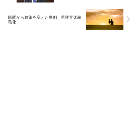
民間から政策を変えた事例：男性育休義
務化