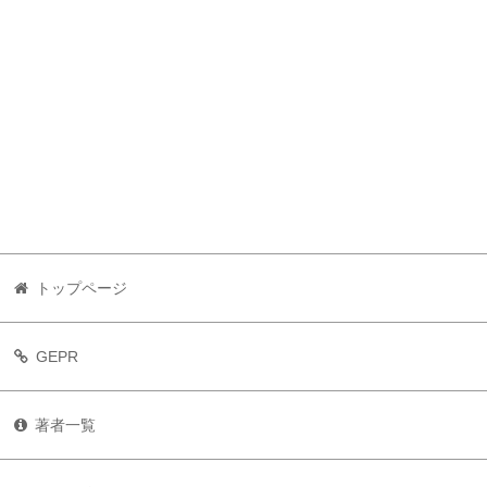
トップページ
GEPR
著者一覧