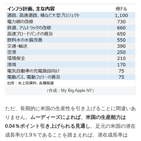
（作成：My Big Apple NY）
ただ、長期的に米国の生産性を引き上げることに間違いあ
りません。
ムーディーズによれば、米国の生産能力は
0.04％ポイント引き上げられる見通し
。足元の米国の潜在
成長率が1.9％であることを踏まえれば、潜在成長率は