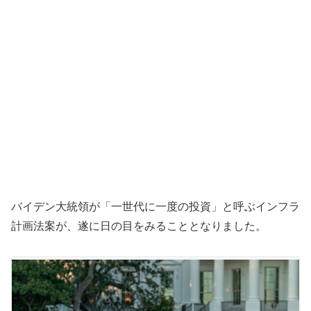
バイデン大統領が「一世代に一度の投資」と呼ぶインフラ
計画法案が、遂に日の目をみることとなりました。