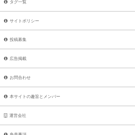
タグ一覧
サイトポリシー
投稿募集
広告掲載
お問合わせ
本サイトの趣旨とメンバー
運営会社
免責事項