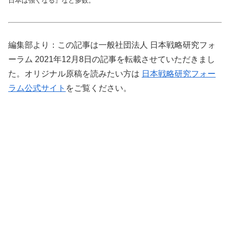
日本は強くなる』など多数
。
編集部より：この記事は一般社団法人 日本戦略研究フォ
ーラム 2021年12月8日の記事を転載させていただきまし
た。オリジナル原稿を読みたい方は
日本戦略研究フォー
ラム公式サイト
をご覧ください。