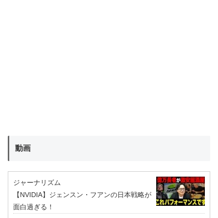
動画
ジャーナリズム
【NVIDIA】ジェンスン・フアンの日本戦略が
面白過ぎる！