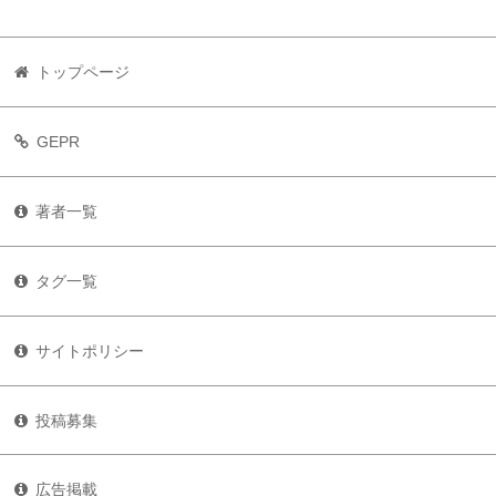
トップページ
GEPR
著者一覧
タグ一覧
サイトポリシー
投稿募集
広告掲載