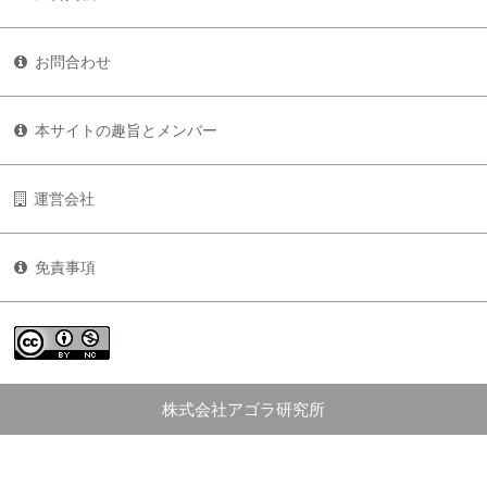
お問合わせ
本サイトの趣旨とメンバー
運営会社
免責事項
株式会社アゴラ研究所