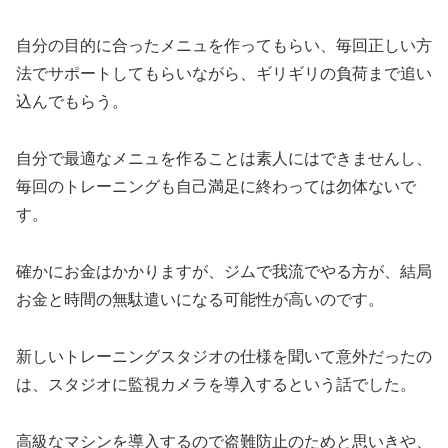
自分の目的に合ったメニュを作ってもらい、毎回正しい方
法でサポートしてもらいながら、ギリギリの負荷まで追い
込んでもらう。
自分で最適なメニュを作ることは素人にはできませんし、
毎回のトレーニングも自己満足に終わっては勿体ないで
す。
確かにお金はかかりますが、ジムで我流でやる方が、結局
お金と時間の無駄遣いになる可能性が高いのです。
新しいトレーニングスタジオの仕様を聞いて意外だったの
は、スタジオに監視カメラを導入するという話でした。
高級なマシンを導入するので盗難防止のためと思いきや、