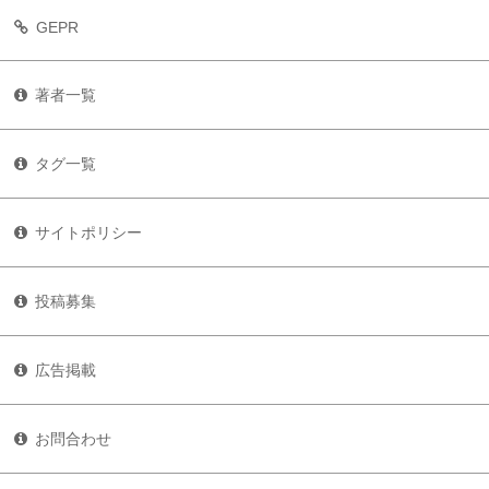
GEPR
著者一覧
タグ一覧
サイトポリシー
投稿募集
広告掲載
お問合わせ