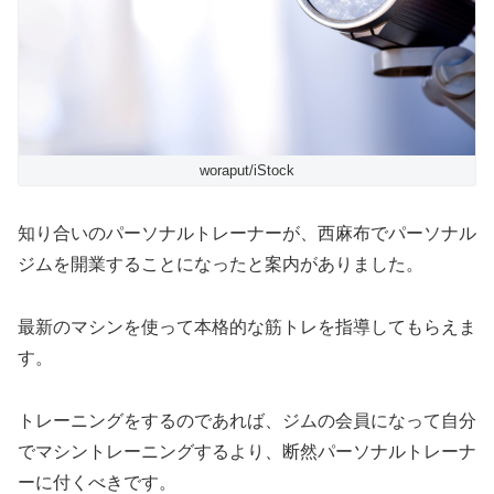
woraput/iStock
知り合いのパーソナルトレーナーが、西麻布でパーソナル
ジムを開業することになったと案内がありました。
最新のマシンを使って本格的な筋トレを指導してもらえま
す。
トレーニングをするのであれば、ジムの会員になって自分
でマシントレーニングするより、断然パーソナルトレーナ
ーに付くべきです。