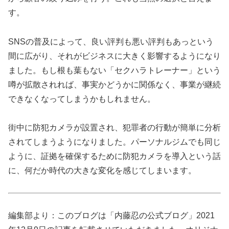
す。
SNSの普及によって、良い評判も悪い評判もあっという
間に広がり、それがビジネスに大きく影響するようになり
ました。もし根も葉もない「セクハラトレーナー」という
噂が拡散されれば、事実かどうかに関係なく、事業が継続
できなくなってしまうかもしれません。
街中に防犯カメラが設置され、犯罪者の行動が簡単に分析
されてしまうようになりました。パーソナルジムでも同じ
ように、証拠を確保するために防犯カメラを導入という話
に、何だか時代の大きな変化を感じてしまいます。
編集部より：このブログは「内藤忍の公式ブログ」2021