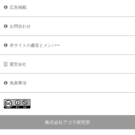
広告掲載
お問合わせ
本サイトの趣旨とメンバー
運営会社
免責事項
株式会社アゴラ研究所