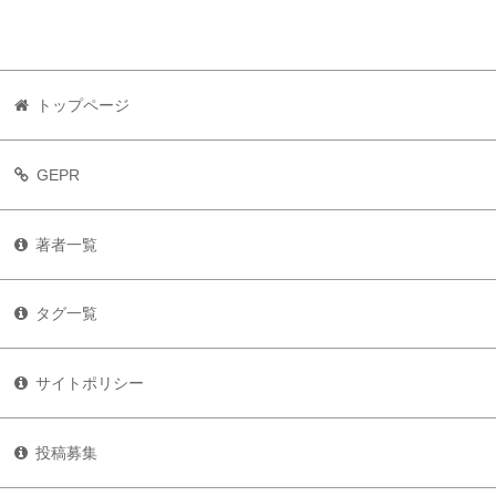
トップページ
GEPR
著者一覧
タグ一覧
サイトポリシー
投稿募集