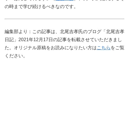
の時まで学び続けるべきなのです。
編集部より：この記事は、北尾吉孝氏のブログ「北尾吉孝
日記」2021年12月17日の記事を転載させていただきまし
た。オリジナル原稿をお読みになりたい方は
こちら
をご覧
ください。