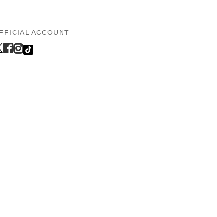
FFICIAL ACCOUNT