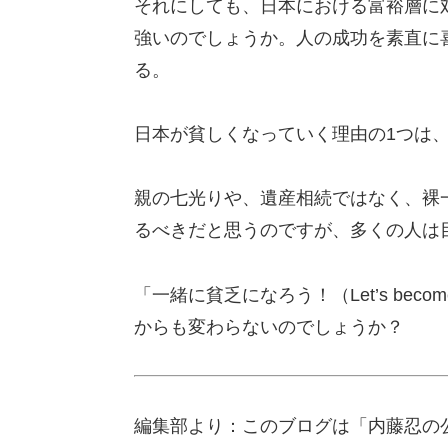
それにしても、日本における富裕層に
強いのでしょうか。人の成功を素直に
る。
日本が貧しくなっていく理由の1つは
親の七光りや、遺産相続ではなく、裸
るべきだと思うのですが、多くの人は
「一緒に貧乏になろう！（Let’s becom
からも変わらないのでしょうか？
編集部より：このブログは「内藤忍の公