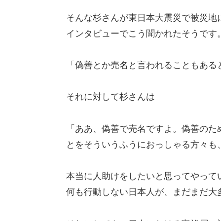
そんな杉さんが東日本大震災で被災地
インタビューでこう聞かれたそうです
「偽善とか売名と言われることもある
それに対して杉さんは
「ああ、偽善で売名ですよ。偽善のた
とをそういうふうにおっしゃる方々も
本当に人助けをしたいと思ってやって
何も行動しない日本人が、まだまだ大