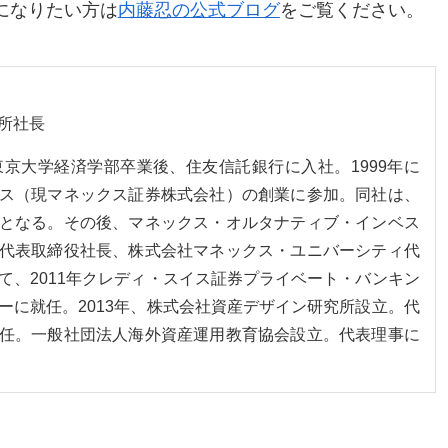
になりたい方は
内藤忍の公式ブログ
をご覧ください。
所社長
。東京大学経済学部卒業後、住友信託銀行に入社。1999年に
ス（現マネックス証券株式会社）の創業に参加。同社は、
となる。その後、マネックス・オルタナティブ・インベス
代表取締役社長、株式会社マネックス・ユニバーシティ代
て、2011年クレディ・スイス証券プライベート・バンキン
ーに就任。2013年、株式会社資産デザイン研究所設立。代
任。一般社団法人海外資産運用教育協会設立。代表理事に