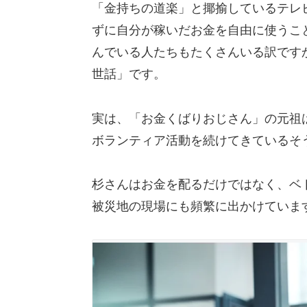
「金持ちの道楽」と揶揄しているテレ
ずに自分が稼いだお金を自由に使うこ
んでいる人たちもたくさんいる訳です
世話」です。
実は、「お金くばりおじさん」の元祖
ボランティア活動を続けてきているそ
杉さんはお金を配るだけではなく、ベト
被災地の現場にも頻繁に出かけていま