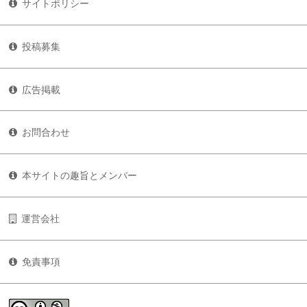
サイトポリシー
投稿募集
広告掲載
お問合わせ
本サイトの趣旨とメンバー
運営会社
免責事項