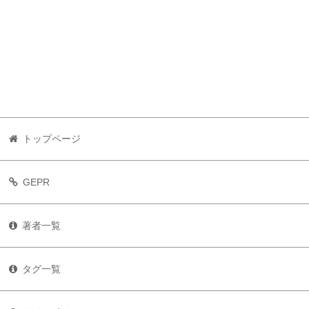
トップページ
GEPR
著者一覧
タグ一覧