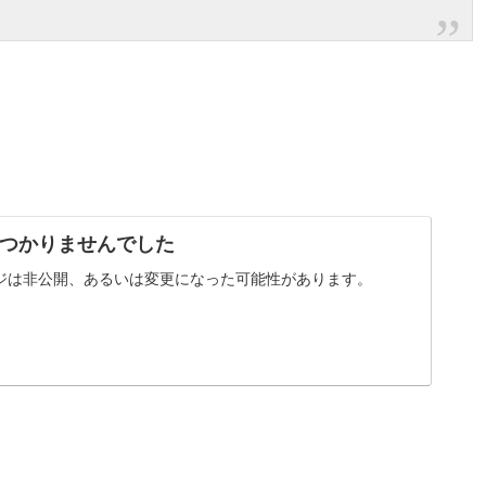
。
つかりませんでした
ジは非公開、あるいは変更になった可能性があります。