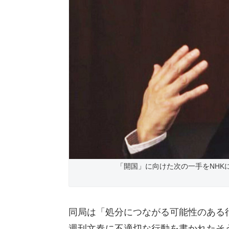
「開国」に向けた次の一手をNHK
同局は「処分につながる可能性のある
週刊文春に不適切な行動を書かれたそ