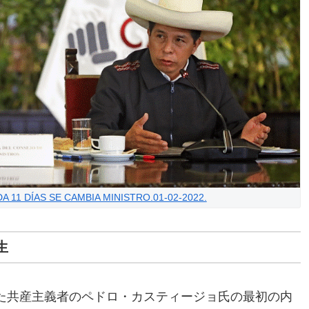
 11 DÍAS SE CAMBIA MINISTRO.01-02-2022.
生
た共産主義者のペドロ・カスティージョ氏の最初の内