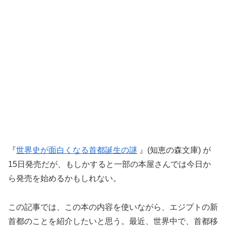
『
世界史が面白くなる首都誕生の謎
』(知恵の森文庫) が
15日発売だが、もしかすると一部の本屋さんでは今日か
ら発売を始めるかもしれない。
この記事では、この本の内容を使いながら、エジプトの新
首都のことを紹介したいと思う。最近、世界中で、首都移