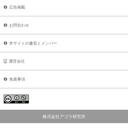
広告掲載
お問合わせ
本サイトの趣旨とメンバー
運営会社
免責事項
株式会社アゴラ研究所