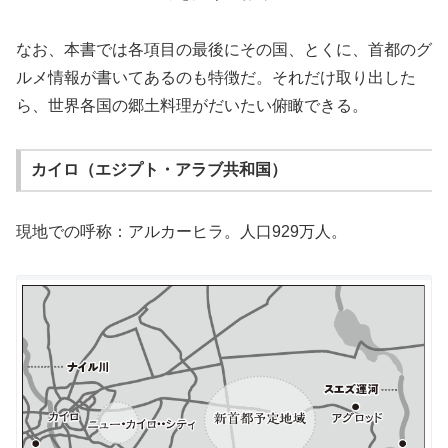
なお、本書では各項目の最後にその国、とくに、首都のグ
ルメ情報が書いてあるのも特徴だ。それだけ取り出した
ら、世界各国の郷土料理がだいたい俯瞰できる。
カイロ（エジプト・アラブ共和国）
現地での呼称：アルカーヒラ。人口929万人。