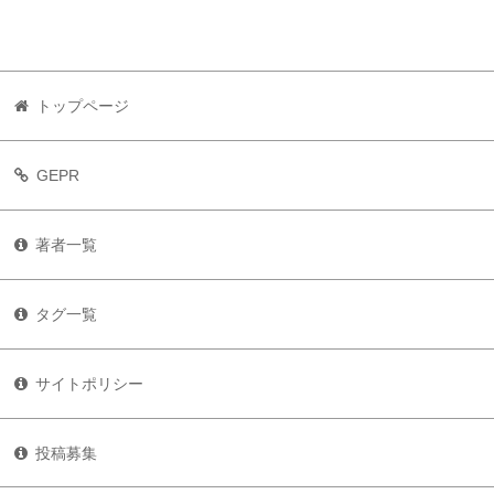
トップページ
GEPR
著者一覧
タグ一覧
サイトポリシー
投稿募集