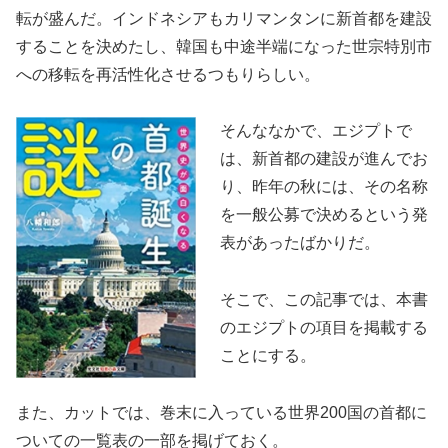
転が盛んだ。インドネシアもカリマンタンに新首都を建設
することを決めたし、韓国も中途半端になった世宗特別市
への移転を再活性化させるつもりらしい。
そんななかで、エジプトで
は、新首都の建設が進んでお
り、昨年の秋には、その名称
を一般公募で決めるという発
表があったばかりだ。
そこで、この記事では、本書
のエジプトの項目を掲載する
ことにする。
また、カットでは、巻末に入っている世界200国の首都に
ついての一覧表の一部を掲げておく。