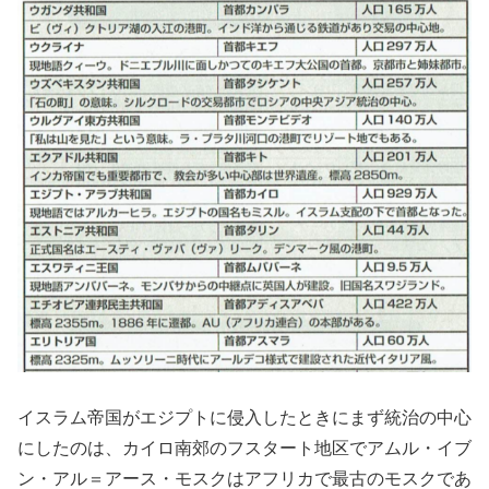
イスラム帝国がエジプトに侵入したときにまず統治の中心
にしたのは、カイロ南郊のフスタート地区でアムル・イブ
ン・アル＝アース・モスクはアフリカで最古のモスクであ