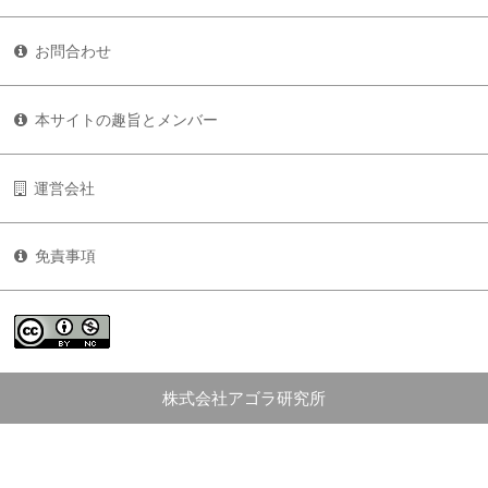
お問合わせ
本サイトの趣旨とメンバー
運営会社
免責事項
株式会社アゴラ研究所