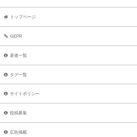
トップページ
GEPR
著者一覧
タグ一覧
サイトポリシー
投稿募集
広告掲載