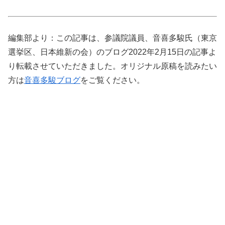
編集部より：この記事は、参議院議員、音喜多駿氏（東京
選挙区、日本維新の会）のブログ2022年2月15日の記事よ
り転載させていただきました。オリジナル原稿を読みたい
方は
音喜多駿ブログ
をご覧ください。