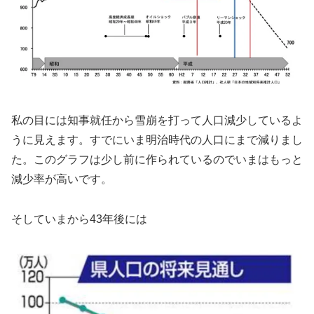
私の目には知事就任から雪崩を打って人口減少しているよ
うに見えます。すでにいま明治時代の人口にまで減りまし
た。このグラフは少し前に作られているのでいまはもっと
減少率が高いです。
そしていまから43年後には