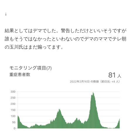
↓
結果としてはデマでした。警告しただけといいそうですが
誰もそうではなかったといわないのでデマのママでテレ朝
の玉川氏はまだ煽ってます。