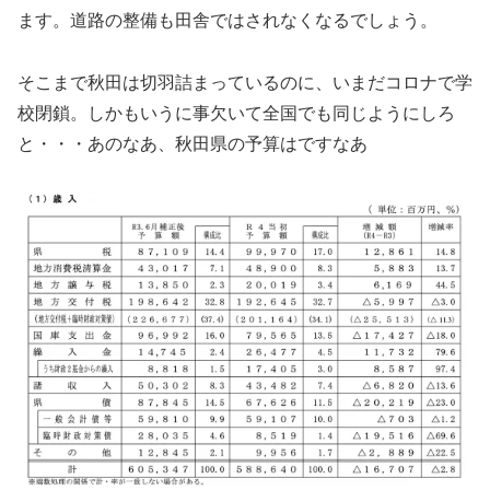
ます。道路の整備も田舎ではされなくなるでしょう。
そこまで秋田は切羽詰まっているのに、いまだコロナで学
校閉鎖。しかもいうに事欠いて全国でも同じようにしろ
と・・・あのなあ、秋田県の予算はですなあ