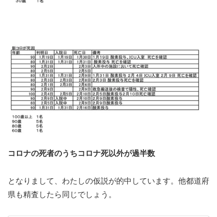
コロナの死者のうちコロナ死以外が過半数
となりまして、わたしの仮説が的中しています。他都道府
県も精査したら同じでしょう。