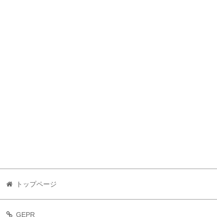
トップページ
GEPR