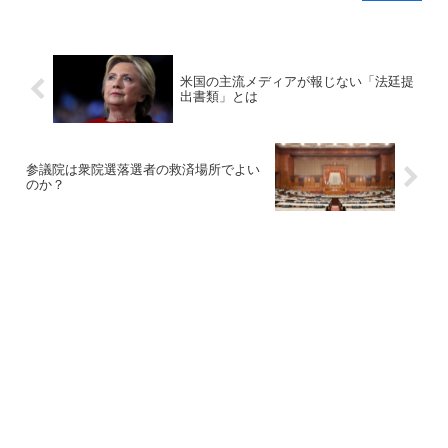
米国の主流メディアが報じない「法廷提
出書類」とは
参議院は衆院選落選者の救済場所でよい
のか？