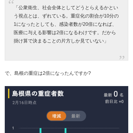
「公衆衛生、社会全体としてどうとらえるかとい
う視点とは、ずれている。重症化の割合が10分の
1になったとしても、感染者数が20倍になれば、
医療に与える影響は2倍になるわけです。だから
掛け算で決まることの片方しか見ていない」
で、島根の重症は2倍になったんですか?