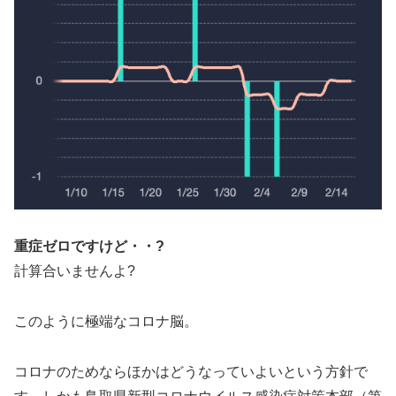
重症ゼロですけど・・?
計算合いませんよ?
このように極端なコロナ脳。
コロナのためならほかはどうなっていよいという方針で