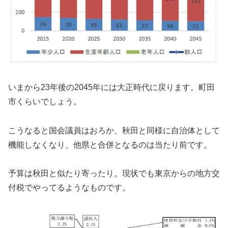
いまから23年後の2045年には大正時代に戻ります。町田
市くらいでしょう。
こうなると国会議員はおろか、秋田と同様に自治体として
機能しなくなり、他県と合併となるのは当たり前です。
予算は秋田と似たり寄ったり。現状でも東京からの地方交
付税でやってるようなものです。