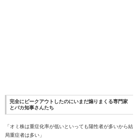
完全にピークアウトしたのにいまだ煽りまくる専門家
とバカ知事さんたち
「オミ株は重症化率が低いといっても陽性者が多いから結
局重症者は多い」