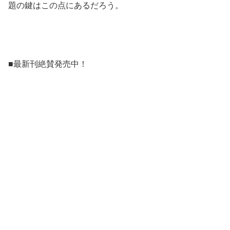
題の鍵はこの点にあるだろう。
■最新刊絶賛発売中！