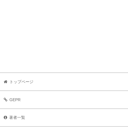
トップページ
GEPR
著者一覧