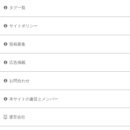
タグ一覧
サイトポリシー
投稿募集
広告掲載
お問合わせ
本サイトの趣旨とメンバー
運営会社