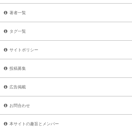
著者一覧
タグ一覧
サイトポリシー
投稿募集
広告掲載
お問合わせ
本サイトの趣旨とメンバー