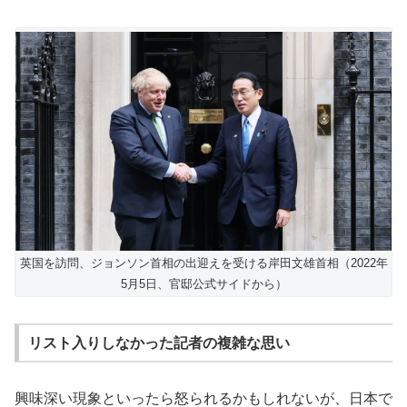
英国を訪問、ジョンソン首相の出迎えを受ける岸田文雄首相（2022年
5月5日、官邸公式サイドから）
リスト入りしなかった記者の複雑な思い
興味深い現象といったら怒られるかもしれないが、日本で