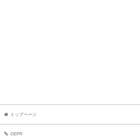
トップページ
GEPR