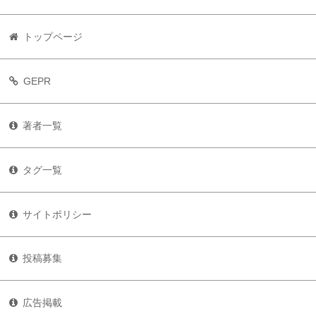
トップページ
GEPR
著者一覧
タグ一覧
サイトポリシー
投稿募集
広告掲載