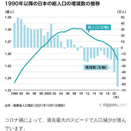
コロナ禍によって、過去最大のスピードで人口減少が進ん
でいます。