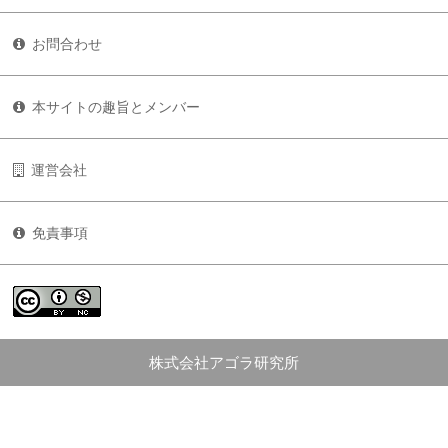
お問合わせ
本サイトの趣旨とメンバー
運営会社
免責事項
株式会社アゴラ研究所