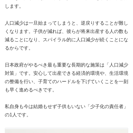
します。
人口減少は一旦始まってしまうと、逆戻りすることが難し
くなります。子供が減れば、彼らが将来出産する人の数も
減ることになり、スパイラル的に人口減少が続くことにな
るからです。
日本政府がやるべき最も重要な長期的な施策は「人口減少
対策」です。安心して出産できる経済的環境や、生活環境
の整備を行い、子育てのハードルを下げていくことを一刻
も早く進めるべきです。
私自身も今は結婚もせず子供もいない「少子化の責任者」
の1人です。