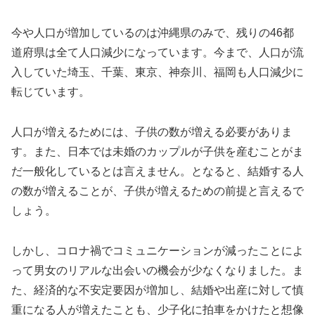
今や人口が増加しているのは沖縄県のみで、残りの46都
道府県は全て人口減少になっています。今まで、人口が流
入していた埼玉、千葉、東京、神奈川、福岡も人口減少に
転じています。
人口が増えるためには、子供の数が増える必要がありま
す。また、日本では未婚のカップルが子供を産むことがま
だ一般化しているとは言えません。となると、結婚する人
の数が増えることが、子供が増えるための前提と言えるで
しょう。
しかし、コロナ禍でコミュニケーションが減ったことによ
って男女のリアルな出会いの機会が少なくなりました。ま
た、経済的な不安定要因が増加し、結婚や出産に対して慎
重になる人が増えたことも、少子化に拍車をかけたと想像