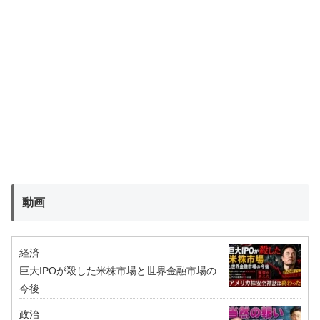
動画
経済
巨大IPOが殺した米株市場と世界金融市場の
今後
政治