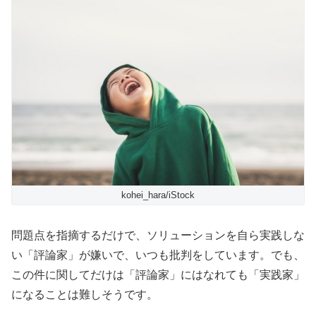
kohei_hara/iStock
問題点を指摘するだけで、ソリューションを自ら実践しな
い「評論家」が嫌いで、いつも批判をしています。でも、
この件に関してだけは「評論家」にはなれても「実践家」
になることは難しそうです。