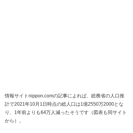
情報サイトnippon.comの記事によれば、総務省の人口推
計で2021年10月1日時点の総人口は1億2550万2000とな
り、1年前よりも64万人減ったそうです（図表も同サイト
から）。