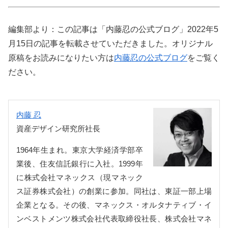
編集部より：この記事は「内藤忍の公式ブログ」2022年5
月15日の記事を転載させていただきました。オリジナル
原稿をお読みになりたい方は
内藤忍の公式ブログ
をご覧く
ださい。
内藤 忍
資産デザイン研究所社長
1964年生まれ。東京大学経済学部卒
業後、住友信託銀行に入社。1999年
に株式会社マネックス（現マネック
ス証券株式会社）の創業に参加。同社は、東証一部上場
企業となる。その後、マネックス・オルタナティブ・イ
ンベストメンツ株式会社代表取締役社長、株式会社マネ