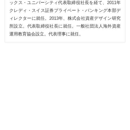
ックス・ユニバーシティ代表取締役社長を経て、2011年
クレディ・スイス証券プライベート・バンキング本部デ
ィレクターに就任。2013年、株式会社資産デザイン研究
所設立。代表取締役社長に就任。一般社団法人海外資産
運用教育協会設立。代表理事に就任。