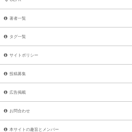
著者一覧
タグ一覧
サイトポリシー
投稿募集
広告掲載
お問合わせ
本サイトの趣旨とメンバー