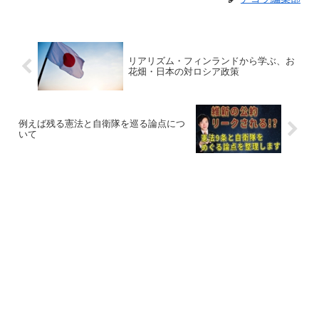
リアリズム・フィンランドから学ぶ、お
花畑・日本の対ロシア政策
例えば残る憲法と自衛隊を巡る論点につ
いて