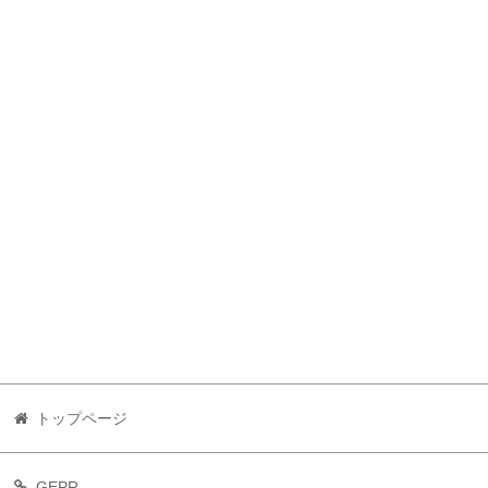
トップページ
GEPR