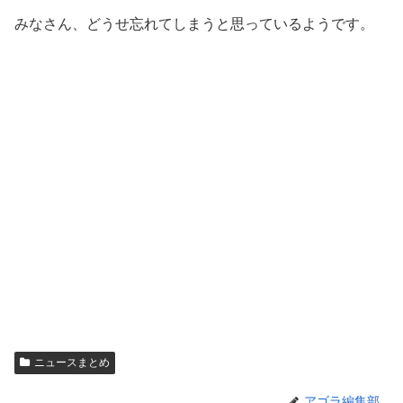
みなさん、どうせ忘れてしまうと思っているようです。
ニュースまとめ
アゴラ編集部