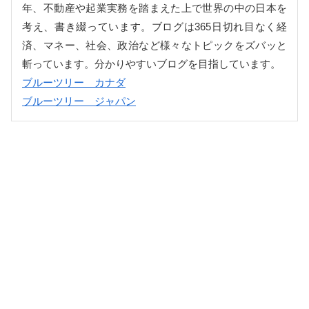
年、不動産や起業実務を踏まえた上で世界の中の日本を
考え、書き綴っています。ブログは365日切れ目なく経
済、マネー、社会、政治など様々なトピックをズバッと
斬っています。分かりやすいブログを目指しています。
ブルーツリー カナダ
ブルーツリー ジャパン