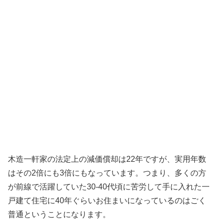
木造一軒家の法定上の減価償却は22年ですが、実用年数
はその2倍にも3倍にもなっています。つまり、多くの方
が前線で活躍していた30-40代頃に苦労して手に入れた一
戸建て住宅に40年ぐらいお住まいになっているのはごく
普通ということになります。