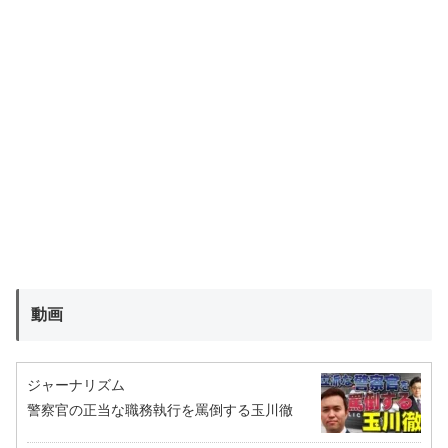
動画
ジャーナリズム
警察官の正当な職務執行を罵倒する玉川徹