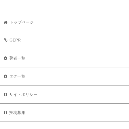
トップページ
GEPR
著者一覧
タグ一覧
サイトポリシー
投稿募集