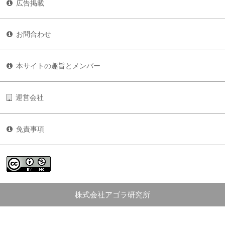
広告掲載
お問合わせ
本サイトの趣旨とメンバー
運営会社
免責事項
株式会社アゴラ研究所