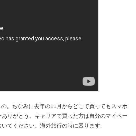
したもの。ちなみに去年の11月からどこで買ってもスマホ
スーありがとう。キャリアで買った方は自分のマイペー
おいてください。海外旅行の時に困ります。