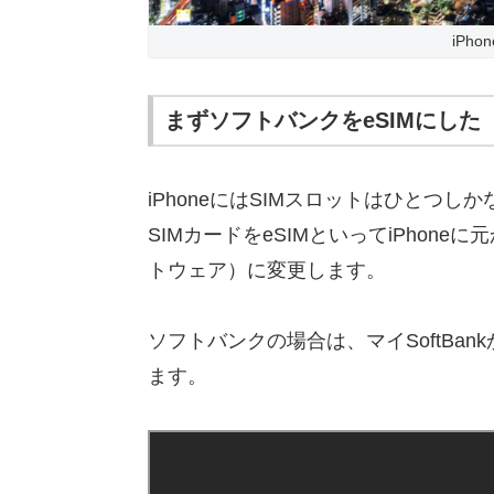
iPhon
まずソフトバンクをeSIMにした
iPhoneにはSIMスロットはひとつ
SIMカードをeSIMといってiPhon
トウェア）に変更します。
ソフトバンクの場合は、マイSoftBa
ます。