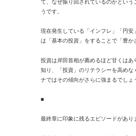
て、なぜ振り回されているのかという
うです。
現在発生している「インフレ」「円安
は「基本の投資」をすることで「豊か
投資は岸田首相が薦めるほど甘くはあ
知り、「投資」のリテラシーを高めな
ナではその傾向がさらに強まるでしょ
■
最終章に印象に残るエピソードがあり