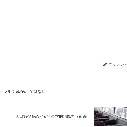
ブックレ
トラルでSDGs」ではない
人口減少をめぐる社会学的想像力（前編）