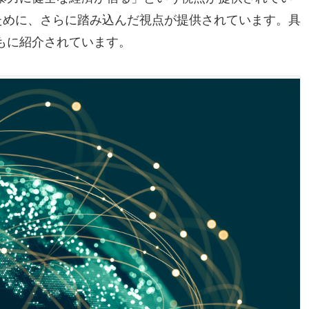
ために、さらに踏み込んだ視点が提供されています。具
もに紹介されています。