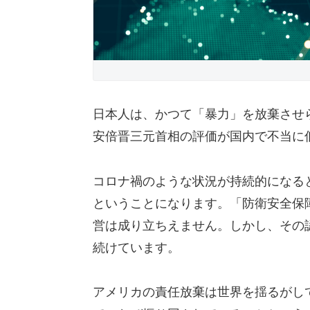
日本人は、かつて「暴力」を放棄させ
安倍晋三元首相の評価が国内で不当に
コロナ禍のような状況が持続的になる
ということになります。「防衛安全保
営は成り立ちえません。しかし、その
続けています。
アメリカの責任放棄は世界を揺るがし