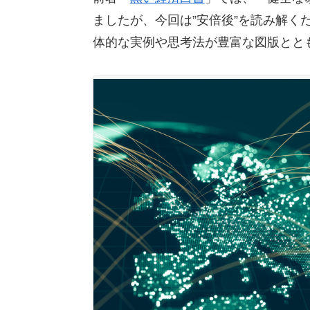
ましたが、今回は”安倍後”を読み解く
体的な実例や思考法が豊富な図版とと