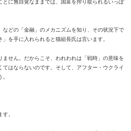
ことに無自覚なままでは、国富を搾り取られるいっぽ
」などの「金融」のメカニズムを知り、その状況下で
さ」を手に入れられると猫組長氏は言います。
りません。だからこそ、われわれは「戦時」の意味を
くてはならないのです。そして、アフター・ウクライ
う。
ます。