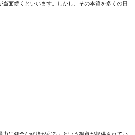
が当面続くといいます。しかし、その本質を多くの日
暴力に健全な経済が宿る」という視点が提供されてい