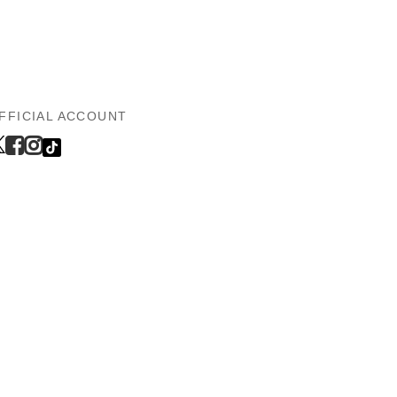
FFICIAL ACCOUNT