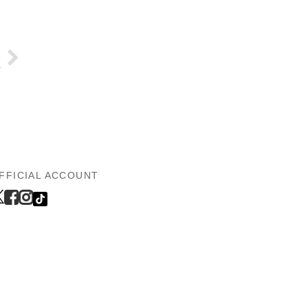
FFICIAL ACCOUNT