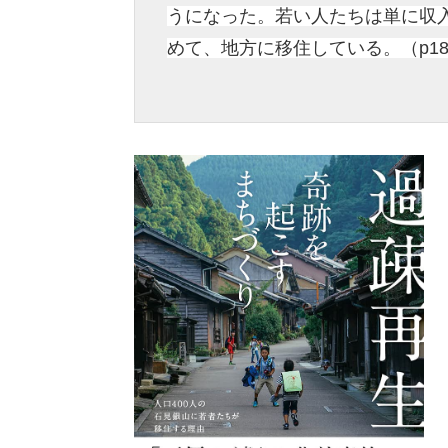
うになった。若い人たちは単に収
めて、地方に移住している。（p18