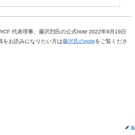
 代表理事、藤沢烈氏の公式note 2022年9月19日
稿をお読みになりたい方は
藤沢氏のnote
をご覧くださ
藤