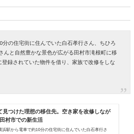
10分の住宅街に住んでいた白石孝行さん、ちひろ
お子さんと自然豊かな景色が広がる田村市滝根町に移
に登録されていた物件を借り、家族で改修をしな
て見つけた理想の移住先。空き家を改修しなが
田村市での新生活
横浜駅から電車で約10分の住宅街に住んでいた白石孝行さ