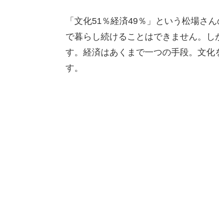
「文化51％経済49％」という松場さ
で暮らし続けることはできません。し
す。経済はあくまで一つの手段。文化
す。