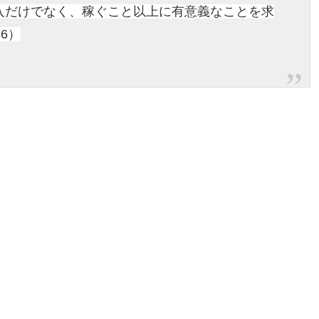
入だけでなく、稼ぐこと以上に有意義なことを求
6）