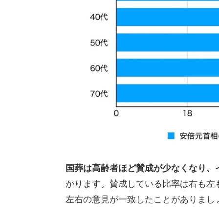
国葬は高齢者ほど賛成が少なくなり、
かります。賛成している比率は右も左
左右の意見が一致したことがありまし