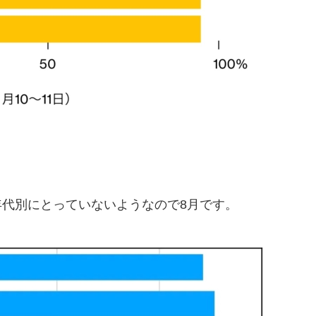
年代別にとっていないようなので8月です。