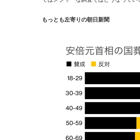
もっとも左寄りの朝日新聞