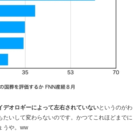
イデオロギーによって左右されていない
というのがわ
もたいして変わらないのです。かつてこれほどまでに
ょうや。ww