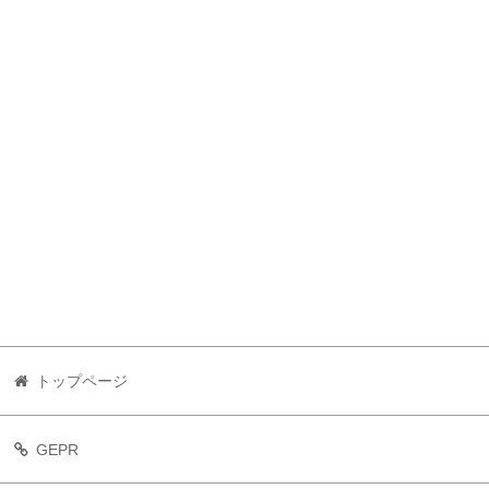
トップページ
GEPR