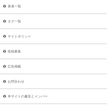
著者一覧
タグ一覧
サイトポリシー
投稿募集
広告掲載
お問合わせ
本サイトの趣旨とメンバー