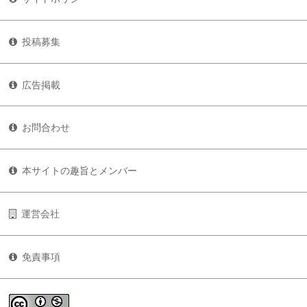
投稿募集
広告掲載
お問合わせ
本サイトの趣旨とメンバー
運営会社
免責事項