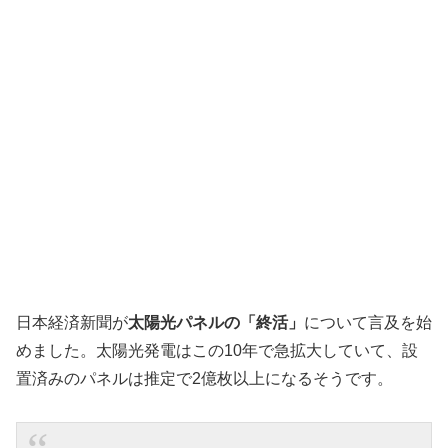
日本経済新聞が
太陽光パネルの「終活」
について言及を始
めました。太陽光発電はこの10年で急拡大していて、設
置済みのパネルは推定で2億枚以上になるそうです。