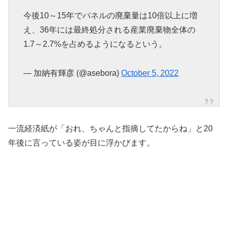
今後10～15年でパネルの廃棄量は10倍以上に増
え、36年には最終処分される産業廃棄物全体の
1.7～2.7%を占めるようになるという。
— 加納有輝彦 (@asebora)
October 5, 2022
一流経済紙が「おれ、ちゃんと指摘してたからね」と20
年後に言っている姿が目に浮かびます。