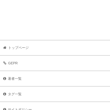
トップページ
GEPR
著者一覧
タグ一覧
サイトポリシー