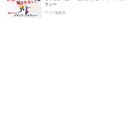
ラシー
アゴラ編集部