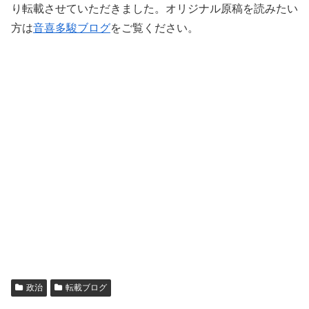
り転載させていただきました。オリジナル原稿を読みたい
方は
音喜多駿ブログ
をご覧ください。
政治
転載ブログ