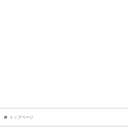
トップページ