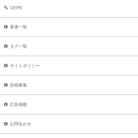
GEPR
著者一覧
タグ一覧
サイトポリシー
投稿募集
広告掲載
お問合わせ