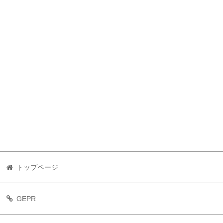
トップページ
GEPR