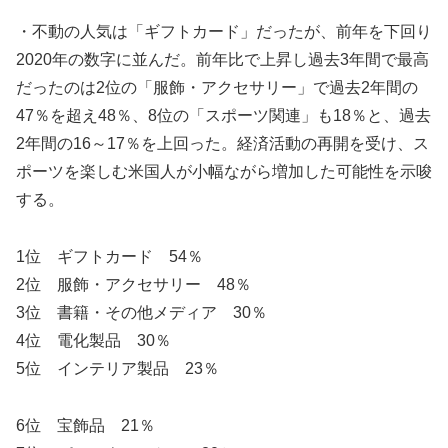
・不動の人気は「ギフトカード」だったが、前年を下回り
2020年の数字に並んだ。前年比で上昇し過去3年間で最高
だったのは2位の「服飾・アクセサリー」で過去2年間の
47％を超え48％、8位の「スポーツ関連」も18％と、過去
2年間の16～17％を上回った。経済活動の再開を受け、ス
ポーツを楽しむ米国人が小幅ながら増加した可能性を示唆
する。
1位 ギフトカード 54％
2位 服飾・アクセサリー 48％
3位 書籍・その他メディア 30％
4位 電化製品 30％
5位 インテリア製品 23％
6位 宝飾品 21％