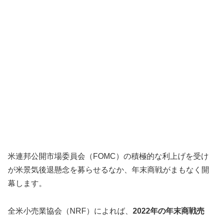
米連邦公開市場委員会（FOMC）の積極的な利上げを受け
が米景気後退懸念を募らせるなか、年末商戦がまもなく開
幕します。
全米小売業協会（NRF）によれば、
2022年の年末商戦売