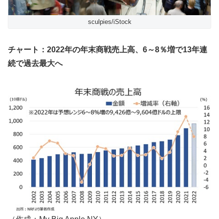
sculpies/iStock
チャート：2022年の年末商戦売上高、6～8％増で13年連
続で過去最大へ