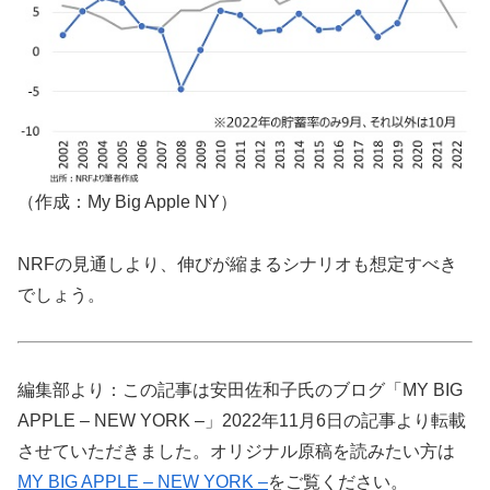
（作成：My Big Apple NY）
NRFの見通しより、伸びが縮まるシナリオも想定すべき
でしょう。
編集部より：この記事は安田佐和子氏のブログ「MY BIG
APPLE – NEW YORK –」2022年11月6日の記事より転載
させていただきました。オリジナル原稿を読みたい方は
MY BIG APPLE – NEW YORK –
をご覧ください。