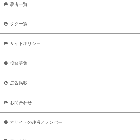
著者一覧
タグ一覧
サイトポリシー
投稿募集
広告掲載
お問合わせ
本サイトの趣旨とメンバー