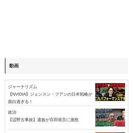
動画
ジャーナリズム
【NVIDIA】ジェンスン・フアンの日本戦略が
面白過ぎる！
政治
【辺野古事故】遺族が百田発言に激怒