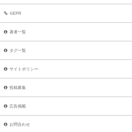
GEPR
著者一覧
タグ一覧
サイトポリシー
投稿募集
広告掲載
お問合わせ