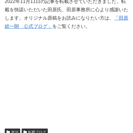
2022年11月11日の記事を転載させていただきました。転
載を快諾いただいた田原氏、田原事務所に心より感謝いた
します。オリジナル原稿をお読みになりたい方は、
「田原
総一朗 公式ブログ」
をご覧ください。
政治
転載ブログ