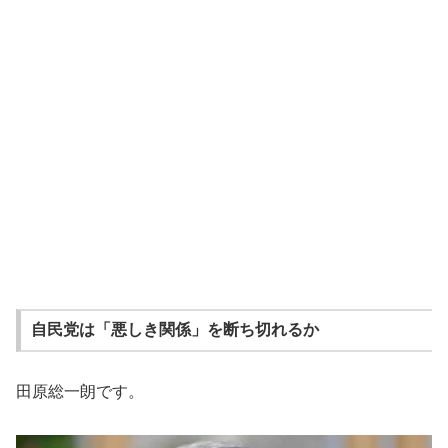
自民党は「悪しき関係」を断ち切れるか
田原総一朗です。