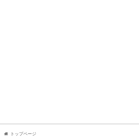
トップページ