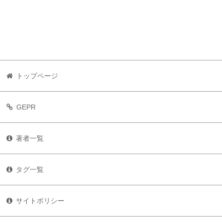
トップページ
GEPR
著者一覧
タグ一覧
サイトポリシー