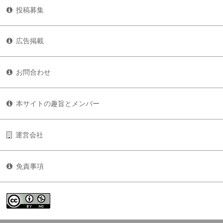
投稿募集
広告掲載
お問合わせ
本サイトの趣旨とメンバー
運営会社
免責事項