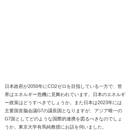
日本政府が2050年にCO2ゼロを目指している一方で、世
界はエネルギー危機に見舞われています。日本のエネルギ
ー政策はどうすべきでしょうか。また日本は2023年には
主要国首脳会議G7の議長国となりますが、アジア唯一の
G7国としてどのような国際的連携を図るべきなのでしょ
うか。東京大学有馬純教授にお話を伺いました。