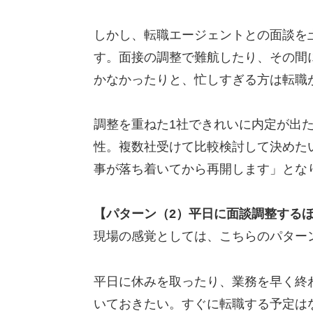
しかし、転職エージェントとの面談を
す。面接の調整で難航したり、その間
かなかったりと、忙しすぎる方は転職
調整を重ねた1社できれいに内定が出
性。複数社受けて比較検討して決めた
事が落ち着いてから再開します」とな
【パターン（2）平日に面談調整する
現場の感覚としては、こちらのパター
平日に休みを取ったり、業務を早く終
いておきたい。すぐに転職する予定は