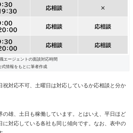
職エージェントの面談対応時間
公式情報をもとに筆者作成
日祝対応不可、土曜日は対応しているか応相談と分か
界の雄、土日も稼働しています。とはいえ、平日ほど
日に対応している各社も同じ傾向です。なお、表中の