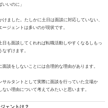
ばいいのに」
見かけました。たしかに土日は面談に対応していない、
エージェントは多いのが現状です。
土日も面談してくれれば転職活動しやすくなるしもっ
うなずけます。
に面談をしないことには合理的な理由があります。
ンサルタントとして実際に面談を行っていた立場か
しない理由について考えてみたいと思います。
ージェントは？