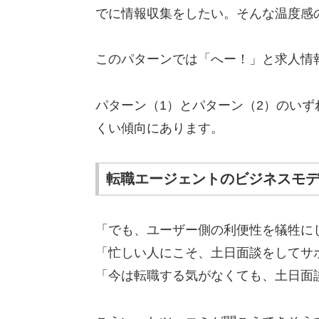
でに情報収集をしたい。そんな温度感
このパターンでは「へー！」と求人情
パターン（1）とパターン（2）のい
くい傾向にあります。
転職エージェントのビジネスモ
「でも、ユーザー側の利便性を犠牲に
「忙しい人にこそ、土日面談をしてサ
「今は転職する気がなくても、土日面