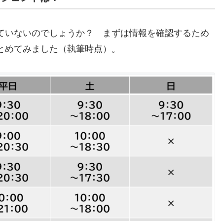
ていないのでしょうか？ まずは情報を確認するため
とめてみました（執筆時点）。