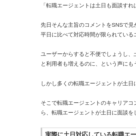
「転職エージェントは土日も面談すれ
先日そんな主旨のコメントをSNSで
平日に比べて対応時間が限られている
ユーザーからすると不便でしょうし、
と利用者も増えるのに、という声にも
しかし多くの転職エージェントが土日
そこで転職エージェントのキャリアコ
ら、転職エージェントが土日に面談を
実際に土日対応している転職エ