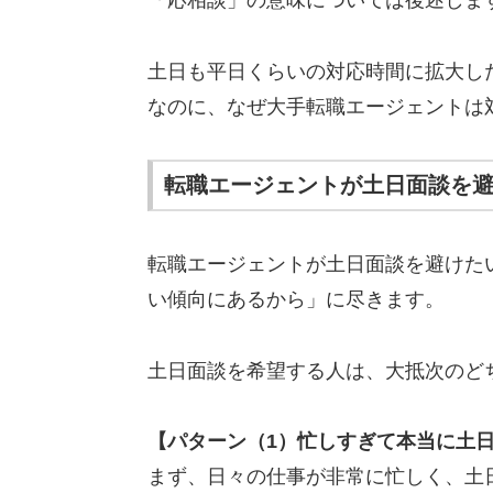
「応相談」の意味については後述しま
土日も平日くらいの対応時間に拡大し
なのに、なぜ大手転職エージェントは
転職エージェントが土日面談を
転職エージェントが土日面談を避けた
い傾向にあるから」に尽きます。
土日面談を希望する人は、大抵次のど
【パターン（1）忙しすぎて本当に土
まず、日々の仕事が非常に忙しく、土