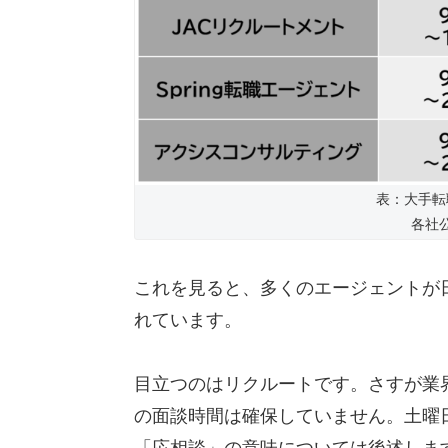
表：大手転
各社
これを見ると、多くのエージェントが
れています。
目立つのはリクルートです。さすが業
の面談時間は確保していません。土曜