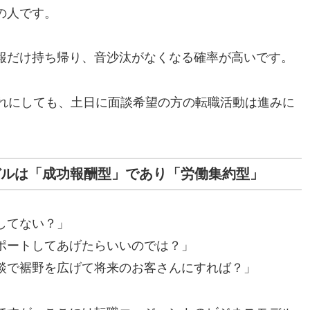
の人です。
報だけ持ち帰り、音沙汰がなくなる確率が高いです。
ずれにしても、土日に面談希望の方の転職活動は進みに
デルは「成功報酬型」であり「労働集約型」
してない？」
ポートしてあげたらいいのでは？」
談で裾野を広げて将来のお客さんにすれば？」