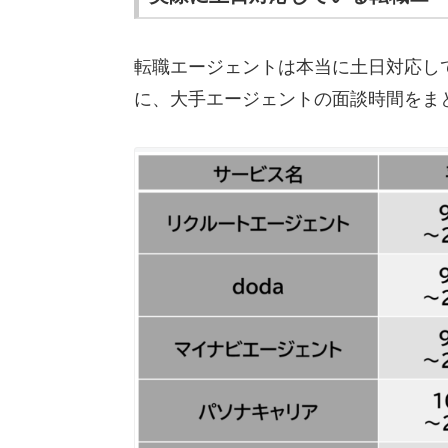
転職エージェントは本当に土日対応し
に、大手エージェントの面談時間をま