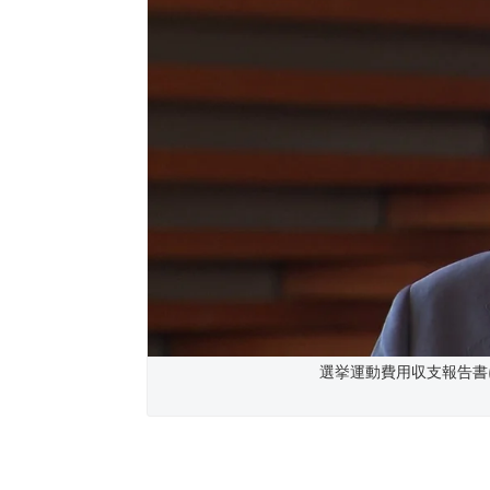
選挙運動費用収支報告書