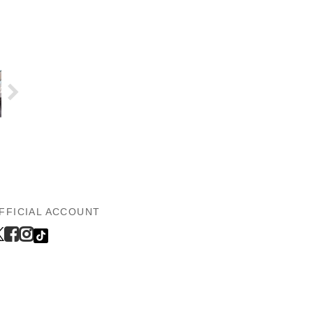
FFICIAL ACCOUNT