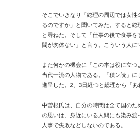
そこでいきなり「総理の周辺では女性
るのですか」と聞いてみた。すると総
と尋ねた。そして「仕事の後で食事を
間が勿体ない」と言う。こういう人に“
また何かの機会に「この本は役に立つ
当代一流の人物である。「積ン読」に
進呈した。2、3日経つと総理から「
中曽根氏は、自分の時間は全て国のた
の思いは、身近にいる人間にも染み渡
人事で失敗などしないのである。