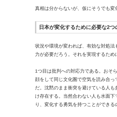
真相は分からないが、仮にそうでも変
日本が変化するために必要な2つ
状況や環境が変われば、有効な対処法
力が必要だろう。それを実現するため
1つ目は批判への対応力である。おそ
顔をして同じ文化圏で空気を読み合っ
だ。沈黙のまま衝突を避けている人も
け存在する。当然合わない人も水面下
り、変化する勇気を持つことができる