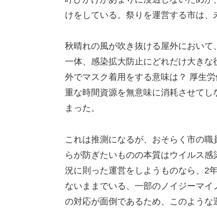
けをしている。祭りを運営する市は、
秋晴れの風が吹き抜ける屋外において
一体、感染拡大防止にどれだけ大きな
外でマスク着用をする意味は？ 厚生労
重な時間資源を無意味に消耗させてし
まった。
これは推測になるが、おそらく市の職
らが防ぎたいものの本質はウイルス感
況に則った運営をしようものなら、2
ないままでいる、一部のノイジーマイ
の対応が面倒であるため、このような