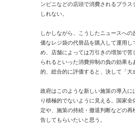
ンビニなどの店頭で消費されるプラス
しれない。
しかしながら、こうしたニュースへの反
価なレジ袋の代替品を購入して運用し
め、店舗によっては万引きの増加で苦
られるといった消費抑制の負の効果も
的、総合的に評価すると、決して「大
政府はこのような新しい施策の導入に
り積極的でないように見える。国家全
定や、施策の持続・撤退判断などの再
告してもらいたいと思う。