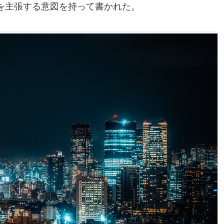
を主張する意図を持って書かれた。