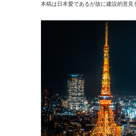
本稿は日本愛であるが故に建設的意見