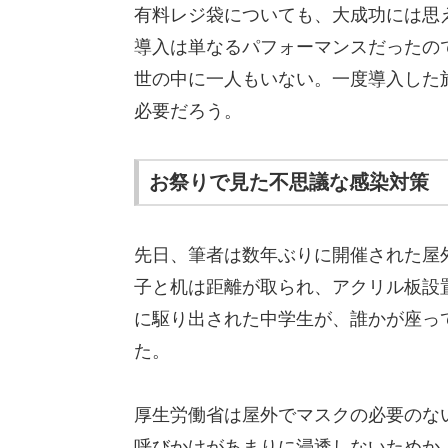
有料レジ袋についても、大成功には思
導入は単なるパフォーマンスだったの
世の中に一人もいない。一度導入した
必要だろう。
お祭りで見た不思議な感染対策
先日、筆者は数年ぶりに開催された屋
子と机は距離が取られ、アクリル板設
に駆り出された中学生が、誰かが座っ
た。
厚生労働省は屋外でマスクの必要のな
呼びかけがあまりに浸透しないためか