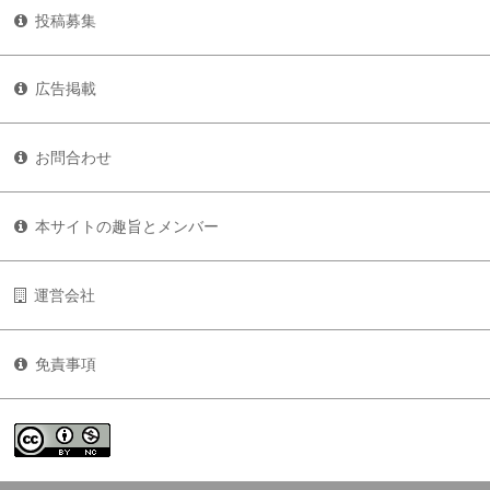
投稿募集
広告掲載
お問合わせ
本サイトの趣旨とメンバー
運営会社
免責事項