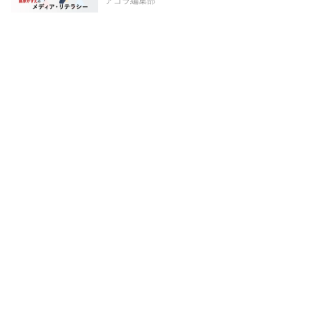
アゴラ編集部