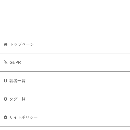
トップページ
GEPR
著者一覧
タグ一覧
サイトポリシー