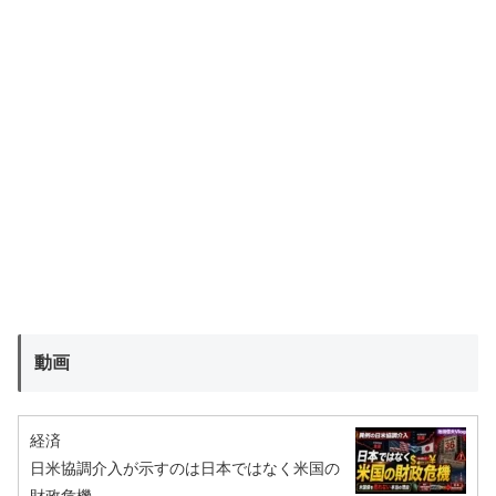
動画
経済
日米協調介入が示すのは日本ではなく米国の
財政危機