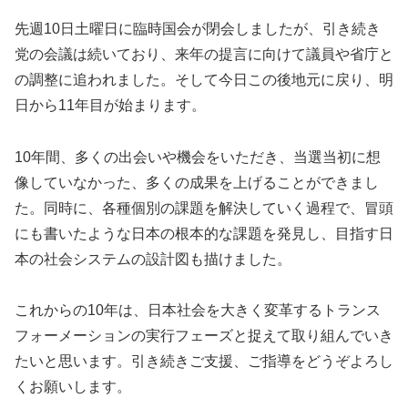
先週10日土曜日に臨時国会が閉会しましたが、引き続き
党の会議は続いており、来年の提言に向けて議員や省庁と
の調整に追われました。そして今日この後地元に戻り、明
日から11年目が始まります。
10年間、多くの出会いや機会をいただき、当選当初に想
像していなかった、多くの成果を上げることができまし
た。同時に、各種個別の課題を解決していく過程で、冒頭
にも書いたような日本の根本的な課題を発見し、目指す日
本の社会システムの設計図も描けました。
これからの10年は、日本社会を大きく変革するトランス
フォーメーションの実行フェーズと捉えて取り組んでいき
たいと思います。引き続きご支援、ご指導をどうぞよろし
くお願いします。