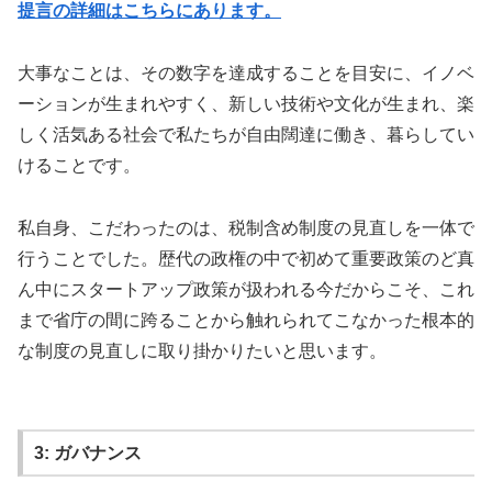
提言の詳細はこちらにあります。
大事なことは、その数字を達成することを目安に、イノベ
ーションが生まれやすく、新しい技術や文化が生まれ、楽
しく活気ある社会で私たちが自由闊達に働き、暮らしてい
けることです。
私自身、こだわったのは、税制含め制度の見直しを一体で
行うことでした。歴代の政権の中で初めて重要政策のど真
ん中にスタートアップ政策が扱われる今だからこそ、これ
まで省庁の間に跨ることから触れられてこなかった根本的
な制度の見直しに取り掛かりたいと思います。
3: ガバナンス