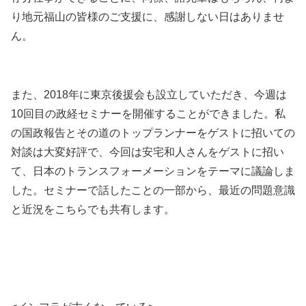
り地元福山の皆様のご支援に、感謝しない日はありませ
ん。
また、2018年に東京後援会も設立していただき、今週は
10回目の政経セミナーを開催することができました。私
の国政報告とその道のトップランナーをゲストに招いての
対談は大変好評で、今回は安宅和人さんをゲストに招い
て、日本のトランスフォーメーションをテーマに議論しま
した。セミナーで話したことの一部から、最近の問題意識
と近況をこちらでも共有します。