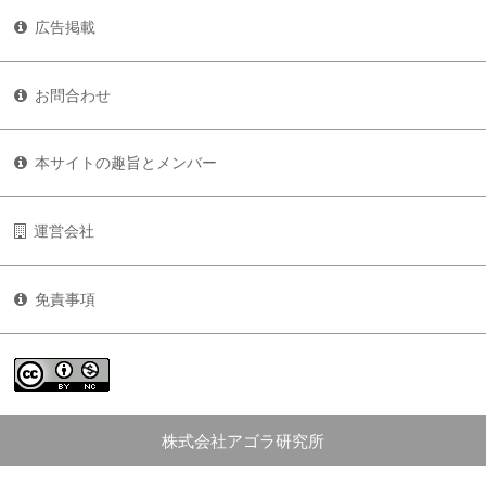
広告掲載
お問合わせ
本サイトの趣旨とメンバー
運営会社
免責事項
株式会社アゴラ研究所