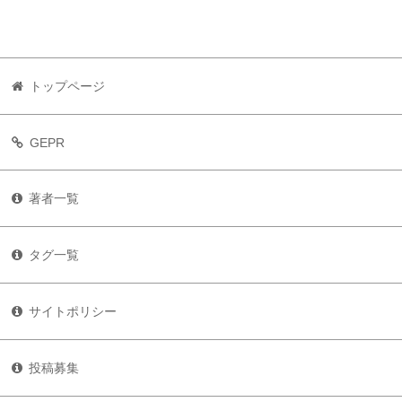
トップページ
GEPR
著者一覧
タグ一覧
サイトポリシー
投稿募集