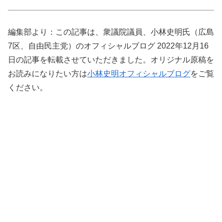
編集部より：この記事は、衆議院議員、小林史明氏（広島
7区、自由民主党）のオフィシャルブログ 2022年12月16
日の記事を転載させていただきました。オリジナル原稿を
お読みになりたい方は
小林史明オフィシャルブログ
をご覧
ください。