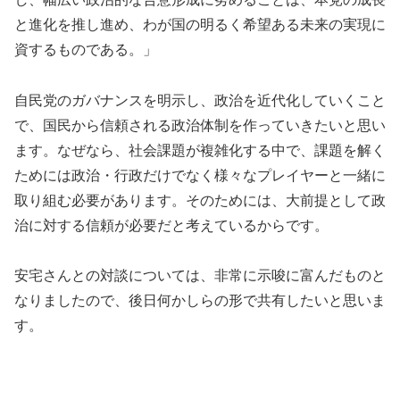
と進化を推し進め、わが国の明るく希望ある未来の実現に
資するものである。」
自民党のガバナンスを明示し、政治を近代化していくこと
で、国民から信頼される政治体制を作っていきたいと思い
ます。なぜなら、社会課題が複雑化する中で、課題を解く
ためには政治・行政だけでなく様々なプレイヤーと一緒に
取り組む必要があります。そのためには、大前提として政
治に対する信頼が必要だと考えているからです。
安宅さんとの対談については、非常に示唆に富んだものと
なりましたので、後日何かしらの形で共有したいと思いま
す。