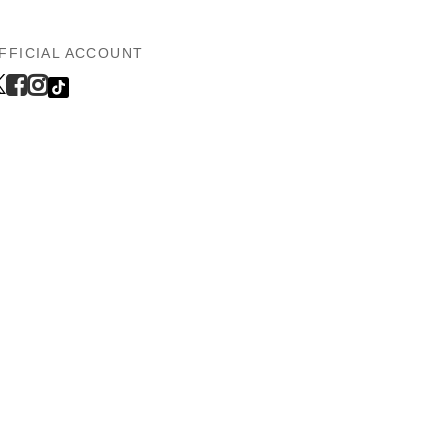
FFICIAL ACCOUNT