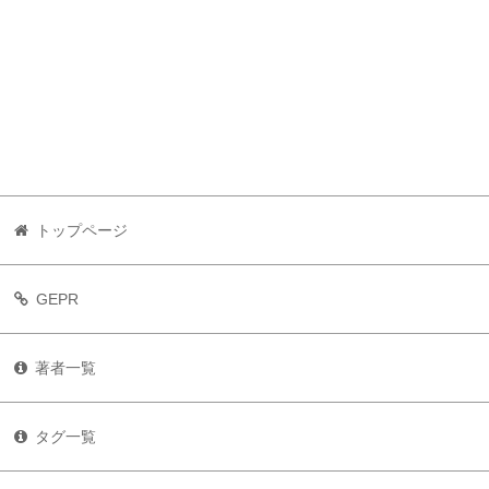
トップページ
GEPR
著者一覧
タグ一覧