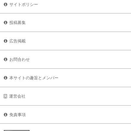
サイトポリシー
投稿募集
広告掲載
お問合わせ
本サイトの趣旨とメンバー
運営会社
免責事項