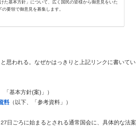
向けた基本方針」について、広く国民の皆様から御意見をいた
下の要領で御意見を募集します。
（と思われる。なぜかはっきりと上記リンクに書いてい
、「基本方針(案)」）
資料
（以下、「参考資料」）
27日ごろに始まるとされる通常国会に、具体的な法案