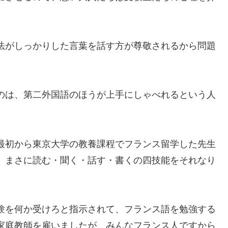
法がしっかりした言葉を話す方が尊敬されるから問題
のは、第二外国語のほうが上手にしゃべれるという人
最初から東京大学の教養課程でフランス留学した先生
、まさに読む・聞く・話す・書くの四技能をそれなり
験を何か受けろと指示されて、フランス語を勉強する
家庭教師を雇いましたが、みんなフランス人ですから