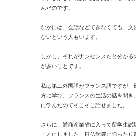
んだのです。
なかには、会話などできなくても、文
ないという人もいます。
しかし、それがナンセンスだと分かる
が多いことです。
私は第二外国語がフランス語ですが、
方に学び、フランスの生活の話を聞き
に学んだのでそこそこ話せました。
さらに、通商産業省に入って留学生試
ことにしました。日仏学院に通ったり