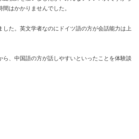
時間はかかりませんでした。
ました。英文学者なのにドイツ語の方が会話能力は上
から、中国語の方が話しやすいといったことを体験談