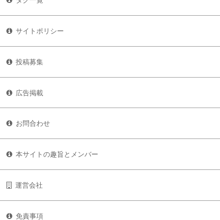
サイトポリシー
投稿募集
広告掲載
お問合わせ
本サイトの趣旨とメンバー
運営会社
免責事項