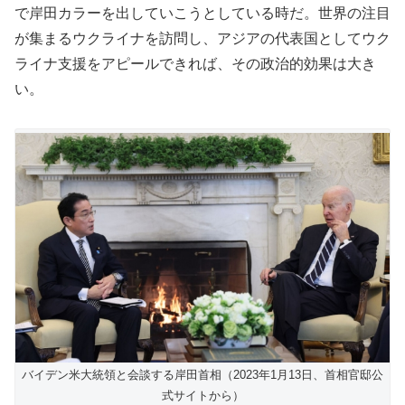
で岸田カラーを出していこうとしている時だ。世界の注目
が集まるウクライナを訪問し、アジアの代表国としてウク
ライナ支援をアピールできれば、その政治的効果は大き
い。
バイデン米大統領と会談する岸田首相（2023年1月13日、首相官邸公
式サイトから）