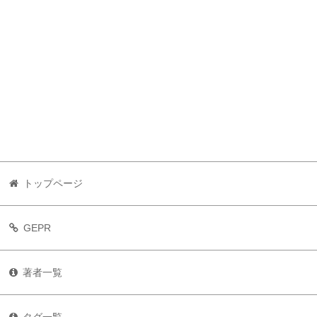
トップページ
GEPR
著者一覧
タグ一覧