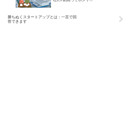
勝ちぬくスタートアップとは：一言で回
答できます