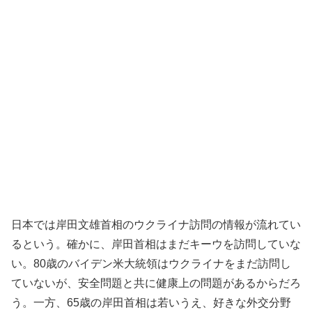
日本では岸田文雄首相のウクライナ訪問の情報が流れてい
るという。確かに、岸田首相はまだキーウを訪問していな
い。80歳のバイデン米大統領はウクライナをまだ訪問し
ていないが、安全問題と共に健康上の問題があるからだろ
う。一方、65歳の岸田首相は若いうえ、好きな外交分野