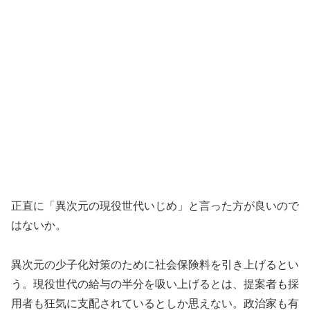
正直に「異次元の現役世代いじめ」と言った方が良いので
はないか。
異次元の少子化対策のために社会保険料を引き上げるとい
う。現役世代の給与の半分を吸い上げるとは、提案者も採
用者も狂気に支配されているとしか思えない。政治家も有