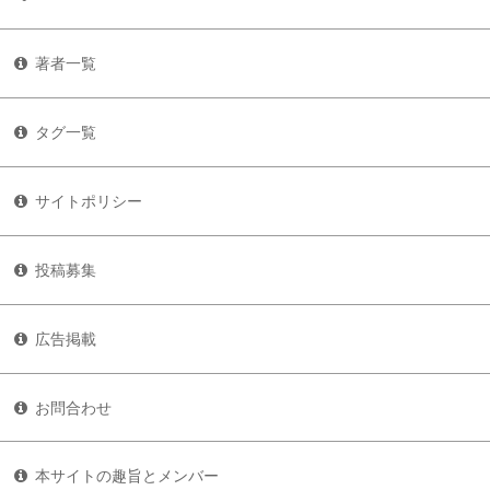
著者一覧
タグ一覧
サイトポリシー
投稿募集
広告掲載
お問合わせ
本サイトの趣旨とメンバー