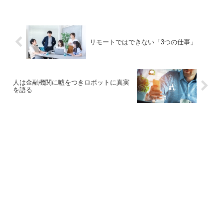
リモートではできない「3つの仕事」
人は金融機関に噓をつきロボットに真実
を語る