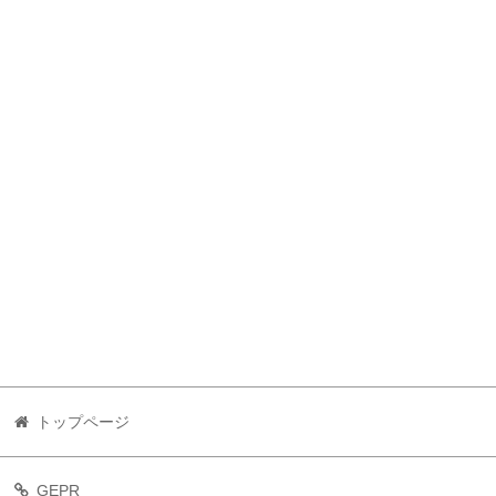
トップページ
GEPR