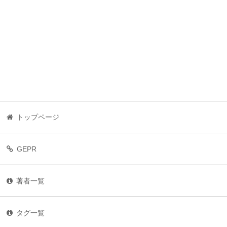
トップページ
GEPR
著者一覧
タグ一覧