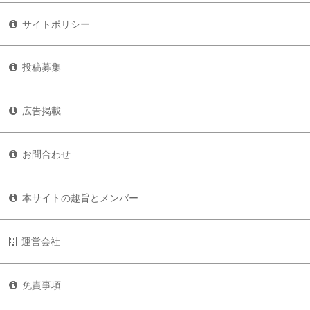
サイトポリシー
投稿募集
広告掲載
お問合わせ
本サイトの趣旨とメンバー
運営会社
免責事項