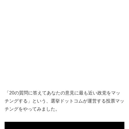
「
20
の質問に答えてあなたの意見に最も近い政党をマッ
チングする」という、選挙ドットコムが運営する投票マッ
チングをやってみました。