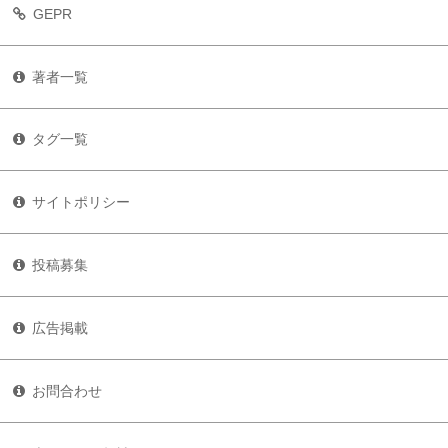
GEPR
著者一覧
タグ一覧
サイトポリシー
投稿募集
広告掲載
お問合わせ