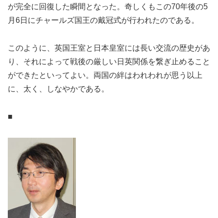
が完全に回復した瞬間となった。奇しくもこの70年後の5
月6日にチャールズ国王の戴冠式が行われたのである。
このように、英国王室と日本皇室には長い交流の歴史があ
り、それによって戦後の厳しい日英関係を繋ぎ止めること
ができたといってよい。両国の絆はわれわれが思う以上
に、太く、しなやかである。
■