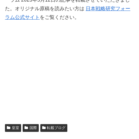
た。オリジナル原稿を読みたい方は
日本戦略研究フォー
ラム公式サイト
をご覧ください。
皇室
国際
転載ブログ