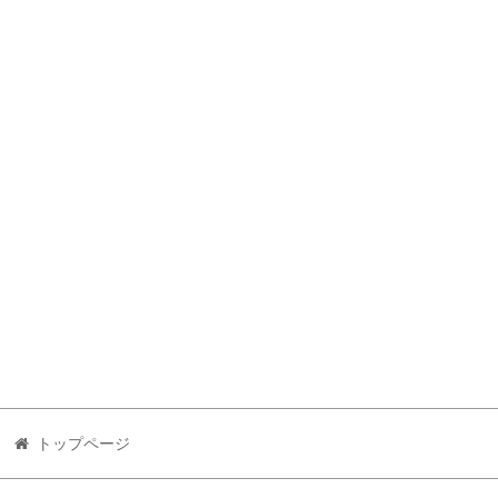
トップページ