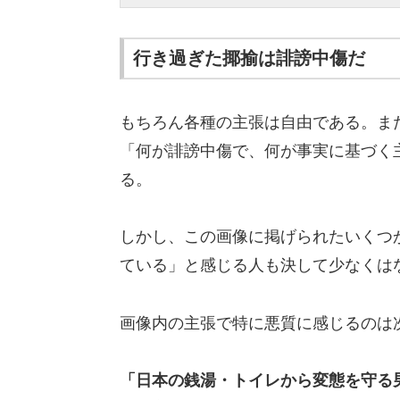
行き過ぎた揶揄は誹謗中傷だ
もちろん各種の主張は自由である。ま
「何が誹謗中傷で、何が事実に基づく
る。
しかし、この画像に掲げられたいくつ
ている」と感じる人も決して少なくは
画像内の主張で特に悪質に感じるのは
「日本の銭湯・トイレから変態を守る