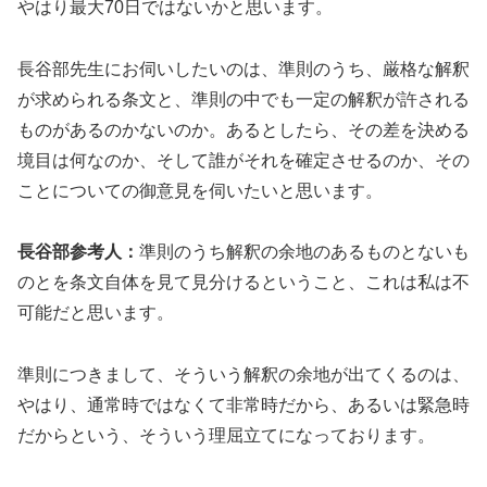
やはり最大70日ではないかと思います。
長谷部先生にお伺いしたいのは、準則のうち、厳格な解釈
が求められる条文と、準則の中でも一定の解釈が許される
ものがあるのかないのか。あるとしたら、その差を決める
境目は何なのか、そして誰がそれを確定させるのか、その
ことについての御意見を伺いたいと思います。
長谷部参考人：
準則のうち解釈の余地のあるものとないも
のとを条文自体を見て見分けるということ、これは私は不
可能だと思います。
準則につきまして、そういう解釈の余地が出てくるのは、
やはり、通常時ではなくて非常時だから、あるいは緊急時
だからという、そういう理屈立てになっております。