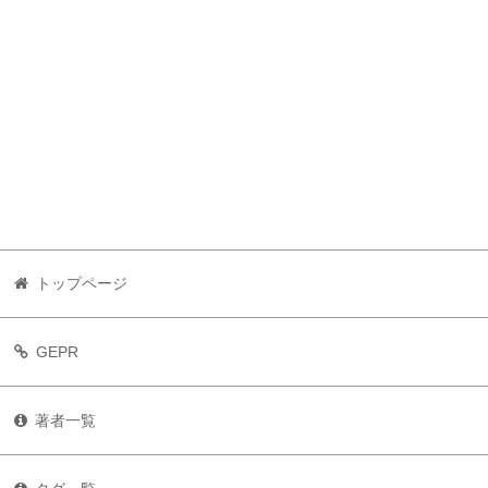
トップページ
GEPR
著者一覧