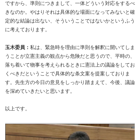
ですから、準則につきまして、一体どういう対応をするべ
きなのか。やはりそれは具体的な場面になってみないと確
定的な結論は出ない、そういうことではないかというふう
に考えております。
玉木委員：
私は、緊急時を理由に準則を解釈に開いてしま
うことが立憲主義の観点から危険だと思うので、平時の、
落ち着いて物事を考えられるときに憲法上の議論をしてお
くべきだということで具体的な条文案を提案しておりま
す。先生方の今日の意見をしっかり踏まえて、今後、議論
を深めていきたいと思います。
以上です。