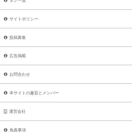
タグ一覧
サイトポリシー
投稿募集
広告掲載
お問合わせ
本サイトの趣旨とメンバー
運営会社
免責事項