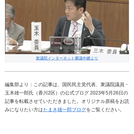
衆議院インターネット審議中継より
編集部より：この記事は、国民民主党代表、衆議院議員・
玉木雄一郎氏（香川2区）の公式ブログ 2023年5月26日の
記事を転載させていただきました。オリジナル原稿をお読
みになりたい方は
たまき雄一郎ブログ
をご覧ください。