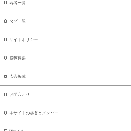
著者一覧
タグ一覧
サイトポリシー
投稿募集
広告掲載
お問合わせ
本サイトの趣旨とメンバー