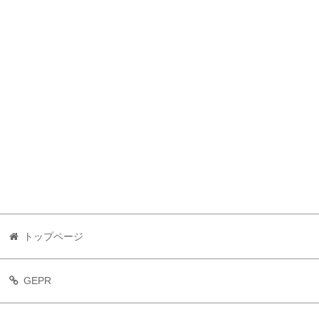
トップページ
GEPR