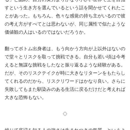
すという生き方を選んでいるという話を聞かせてくれたこ
とがあった。もちろん、色々な感覚の持ち主がいるので彼
の考え方がすべてとは思わないが、同じ属性で似たような
価値観の人はいるのではないだろうか。
翻ってボトム出身者は、もう向かう方向が上以外はないの
で堂々とリスクを取って挑戦できる。自分も若い頃は今考
えると無謀な挑戦をしたなと振り返るような経験がある。
だが、そのリスクテイクが時に大きなリターンをもたらし
てくれるのだから、リスクリワードはかなり良い。さらに
失敗してもまた馴染みのある生活に戻るだけだと考えれば
大きな恐怖もない。
◇