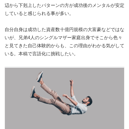
辺から下剋上したパターンの方が成功後のメンタルが安定
していると感じられる事が多い。
自分自身は成功した資産数十億円規模の大富豪などではな
いが、兄弟4人のシングルマザー家庭出身でそこから色々
と見てきた自己体験的からも、この理由がわかる気がして
いる。本稿で言語化に挑戦したい。