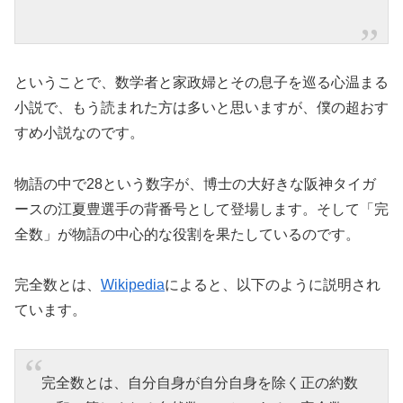
ということで、数学者と家政婦とその息子を巡る心温まる
小説で、もう読まれた方は多いと思いますが、僕の超おす
すめ小説なのです。
物語の中で28という数字が、博士の大好きな阪神タイガ
ースの江夏豊選手の背番号として登場します。そして「完
全数」が物語の中心的な役割を果たしているのです。
完全数とは、
Wikipedia
によると、以下のように説明され
ています。
完全数とは、自分自身が自分自身を除く正の約数