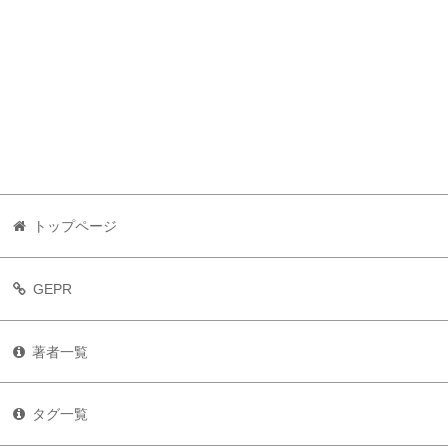
トップページ
GEPR
著者一覧
タグ一覧