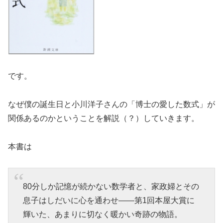
です。
なぜ僕の誕生日と小川洋子さんの「博士の愛した数式」が
関係あるのかということを解説（？）していきます。
本書は
80分しか記憶が続かない数学者と、家政婦とその
息子はしだいに心を通わせ――第1回本屋大賞に
輝いた、あまりに切なく暖かい奇跡の物語。