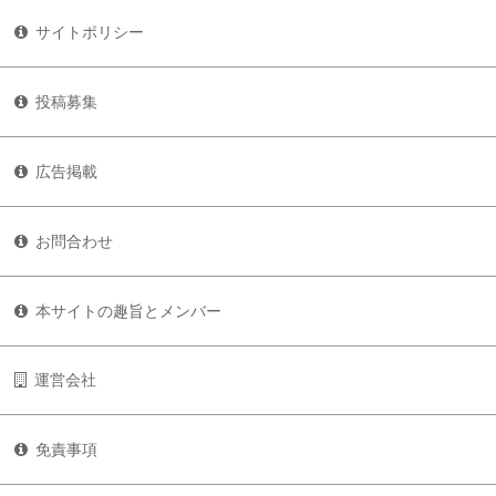
サイトポリシー
投稿募集
広告掲載
お問合わせ
本サイトの趣旨とメンバー
運営会社
免責事項