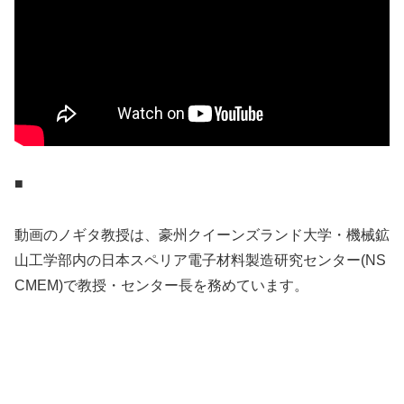
■
動画のノギタ教授は、豪州クイーンズランド大学・機械鉱
山工学部内の日本スペリア電子材料製造研究センター(NS
CMEM)で教授・センター長を務めています。