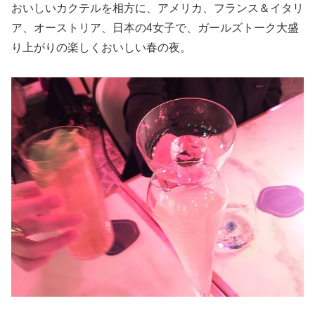
おいしいカクテルを相方に、アメリカ、フランス＆イタリ
ア、オーストリア、日本の4女子で、ガールズトーク大盛
り上がりの楽しくおいしい春の夜。