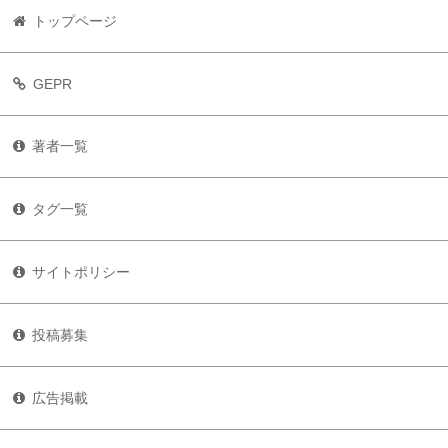
トップページ
GEPR
著者一覧
タグ一覧
サイトポリシー
投稿募集
広告掲載