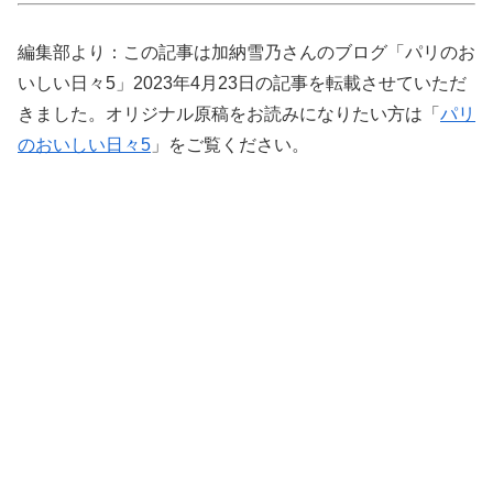
編集部より：この記事は加納雪乃さんのブログ「パリのお
いしい日々5」2023年4月23日の記事を転載させていただ
きました。オリジナル原稿をお読みになりたい方は「
パリ
のおいしい日々5
」をご覧ください。