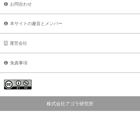
お問合わせ
本サイトの趣旨とメンバー
運営会社
免責事項
株式会社アゴラ研究所