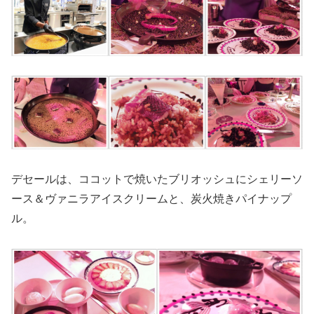
デセールは、ココットで焼いたブリオッシュにシェリーソ
ース＆ヴァニラアイスクリームと、炭火焼きパイナップ
ル。