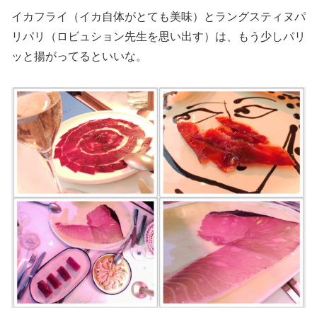
イカフライ（イカ自体がとても美味）とラングスティヌパ
リパリ（ロビュション先生を思い出す）は、もう少しパリ
ッと揚がってるといいな。