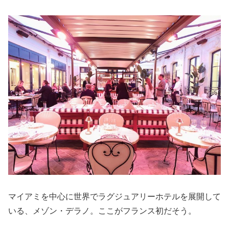
マイアミを中心に世界でラグジュアリーホテルを展開して
いる、メゾン・デラノ。ここがフランス初だそう。