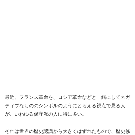
最近、フランス革命を、ロシア革命などと一緒にしてネガ
ティブなもののシンボルのようにとらえる視点で見る人
が、いわゆる保守派の人に特に多い。
それは世界の歴史認識から大きくはずれたもので、歴史修