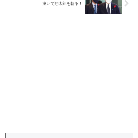
泣いて翔太郎を斬る！