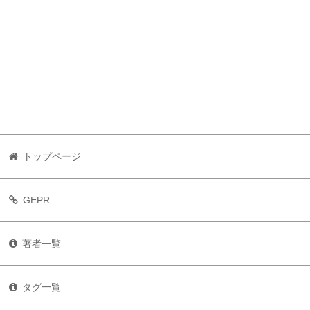
トップページ
GEPR
著者一覧
タグ一覧