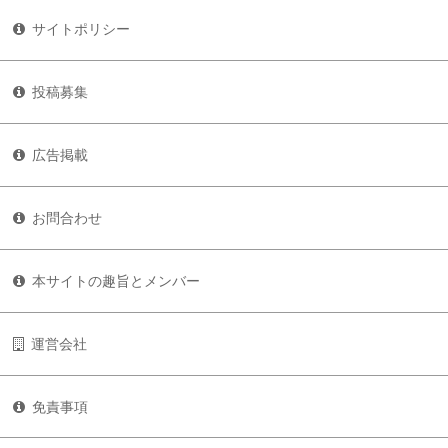
サイトポリシー
投稿募集
広告掲載
お問合わせ
本サイトの趣旨とメンバー
運営会社
免責事項