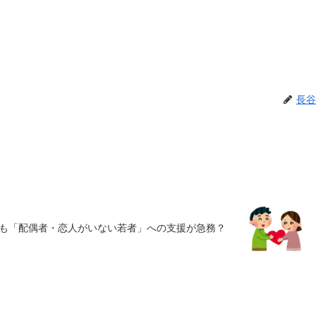
長谷
も「配偶者・恋人がいない若者」への支援が急務？