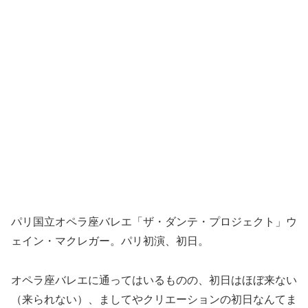
パリ国立オペラ座バレエ「ザ・ダンテ・プロジェクト」ウ
ェイン・マクレガー。パリ初演、初日。
オペラ座バレエに通ってはいるものの、初日はほぼ来ない
（来られない）、ましてやクリエーションの初日なんてま