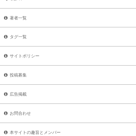
著者一覧
タグ一覧
サイトポリシー
投稿募集
広告掲載
お問合わせ
本サイトの趣旨とメンバー