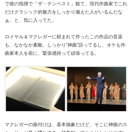
で彼の指揮で「ザ・テンペスト」観て、現代作曲家でこれ
だけクラシック的魅力をしっかり備えた人がいるんだな
ぁ、と、気に入ってた。
ロイヤル＆マクレガーに頼まれて作ったこの作品の音楽
も、なかなか素敵。しっかり“神曲”語ってるし、オケも作
曲家本人を前に、緊張感持って頑張ってる。
マクレガーの振付けは、基本抽象だけど、そこに神曲のス