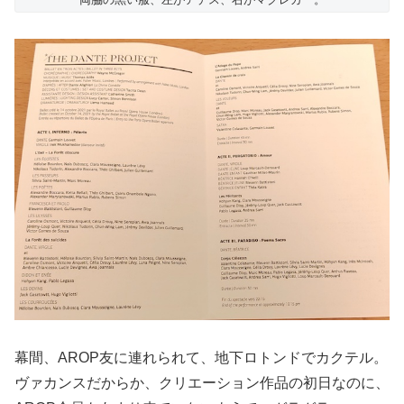
幕間、AROP友に連れられて、地下ロトンドでカクテル。
ヴァカンスだからか、クリエーション作品の初日なのに、