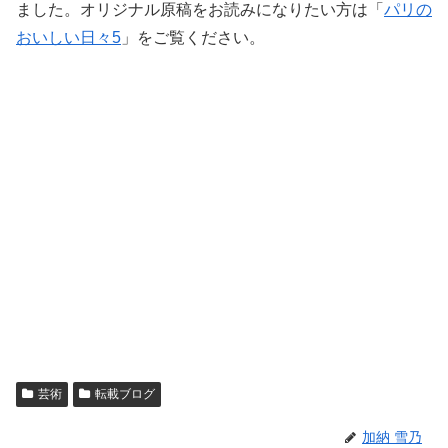
ました。オリジナル原稿をお読みになりたい方は「
パリの
おいしい日々5
」をご覧ください。
芸術
転載ブログ
加納 雪乃