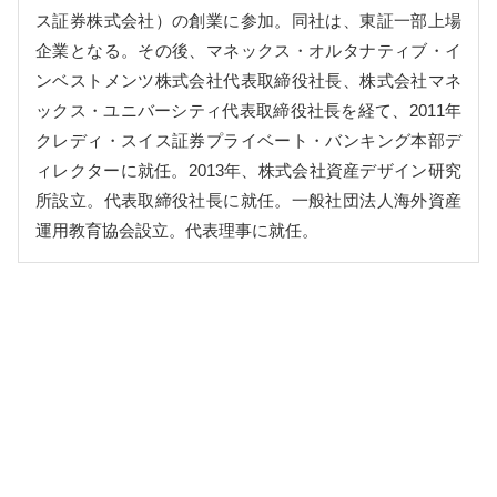
ス証券株式会社）の創業に参加。同社は、東証一部上場
企業となる。その後、マネックス・オルタナティブ・イ
ンベストメンツ株式会社代表取締役社長、株式会社マネ
ックス・ユニバーシティ代表取締役社長を経て、2011年
クレディ・スイス証券プライベート・バンキング本部デ
ィレクターに就任。2013年、株式会社資産デザイン研究
所設立。代表取締役社長に就任。一般社団法人海外資産
運用教育協会設立。代表理事に就任。