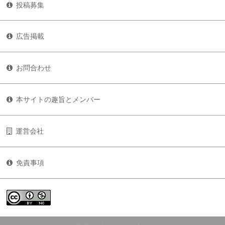
投稿募集
広告掲載
お問合わせ
本サイトの趣旨とメンバー
運営会社
免責事項