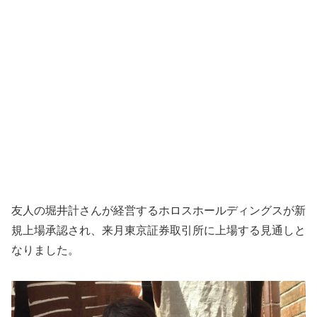
友人の堀井計さんが経営するホロスホールディングスが新
規上場承認され、来月東京証券取引所に上場する見通しと
なりました。