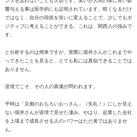
ンスを忘れないことも大切です。笑いが人間の体に良い影
響与える事は医学的にも証明されています。暗くなるだけ
ではなく、自分の現状を笑いに変えることで、少しでもポ
ジティブに考えることができる。これは、関西人の強みで
す。
と分析するのは簡単ですが、実際に堀井さんがこれまでや
ってきたことを見ると、とても私には真似できることでは
ありません。
逆境でこそ、その人の真価が問われます。
平時は「京都のおもろいおっさん」（失礼！）にしか見え
ない堀井さんが逆境で見せた凄み。やはり、起業した会社
を上場まで成長させる人のパワーはただ者ではありませ
ん。