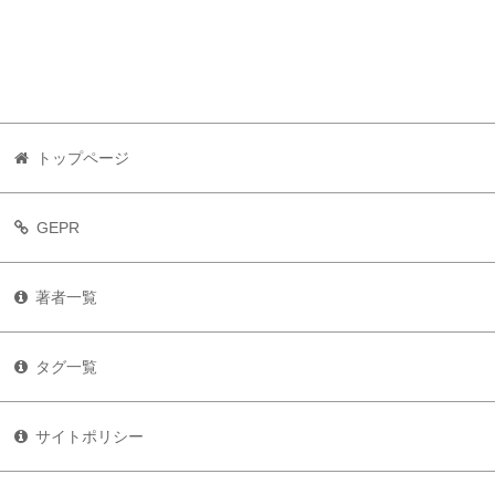
トップページ
GEPR
著者一覧
タグ一覧
サイトポリシー