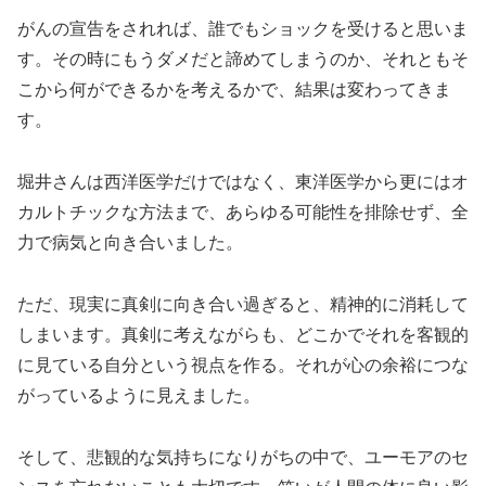
がんの宣告をされれば、誰でもショックを受けると思いま
す。その時にもうダメだと諦めてしまうのか、それともそ
こから何ができるかを考えるかで、結果は変わってきま
す。
堀井さんは西洋医学だけではなく、東洋医学から更にはオ
カルトチックな方法まで、あらゆる可能性を排除せず、全
力で病気と向き合いました。
ただ、現実に真剣に向き合い過ぎると、精神的に消耗して
しまいます。真剣に考えながらも、どこかでそれを客観的
に見ている自分という視点を作る。それが心の余裕につな
がっているように見えました。
そして、悲観的な気持ちになりがちの中で、ユーモアのセ