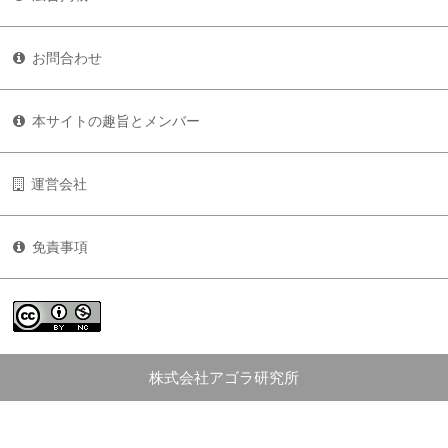
お問合わせ
本サイトの趣旨とメンバー
運営会社
免責事項
株式会社アゴラ研究所