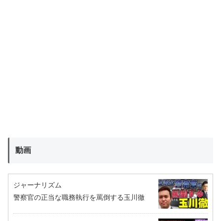
動画
ジャーナリズム
警察官の正当な職務執行を罵倒する玉川徹