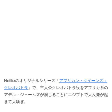
Netflixのオリジナルシリーズ「
アフリカン・クイーンズ：
クレオパトラ
」で、主人公クレオパトラ役をアフリカ系の
アデル・ジェームズが演じることにエジプトで大反発が起
きて大騒ぎ。