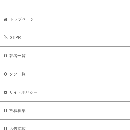
トップページ
GEPR
著者一覧
タグ一覧
サイトポリシー
投稿募集
広告掲載